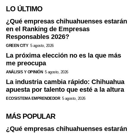
LO ÚLTIMO
¿Qué empresas chihuahuenses estarán
en el Ranking de Empresas
Responsables 2026?
GREEN CITY
5 agosto, 2026
La próxima elección no es la que más
me preocupa
ANÁLISIS Y OPINIÓN
5 agosto, 2026
La industria cambia rápido: Chihuahua
apuesta por talento que esté a la altura
ECOSISTEMA EMPRENDEDOR
5 agosto, 2026
MÁS POPULAR
¿Qué empresas chihuahuenses estarán