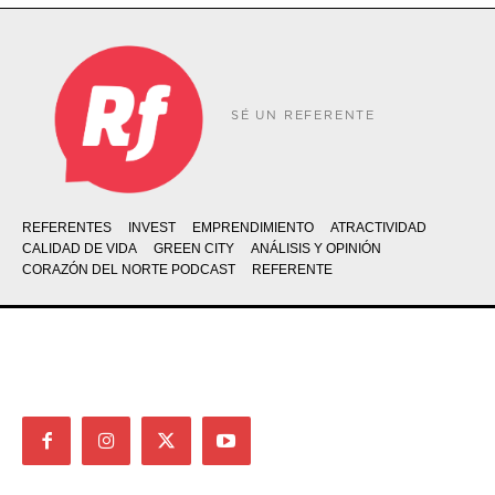
SÉ UN REFERENTE
REFERENTES
INVEST
EMPRENDIMIENTO
ATRACTIVIDAD
CALIDAD DE VIDA
GREEN CITY
ANÁLISIS Y OPINIÓN
CORAZÓN DEL NORTE PODCAST
REFERENTE