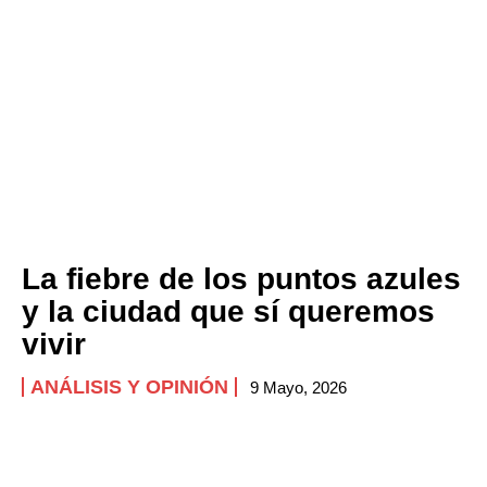
La fiebre de los puntos azules
y la ciudad que sí queremos
vivir
ANÁLISIS Y OPINIÓN
9 Mayo, 2026