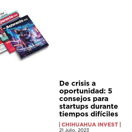
De crisis a
oportunidad: 5
consejos para
startups durante
tiempos difíciles
CHIHUAHUA INVEST
21 Julio, 2023