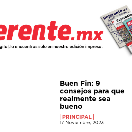
Buen Fin: 9
consejos para que
realmente sea
bueno
PRINCIPAL
17 Noviembre, 2023