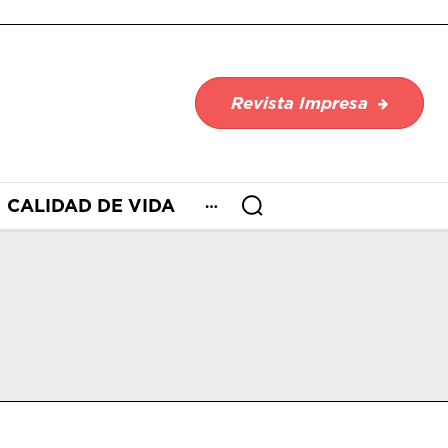
Revista Impresa
CALIDAD DE VIDA