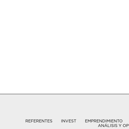
REFERENTES
INVEST
EMPRENDIMIENTO
ANÁLISIS Y OP