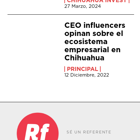
CHIHUAHUA INVEST
27 Marzo, 2024
CEO influencers
opinan sobre el
ecosistema
empresarial en
Chihuahua
PRINCIPAL
12 Diciembre, 2022
SÉ UN REFERENTE