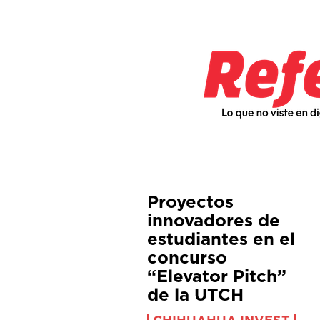
Proyectos
innovadores de
estudiantes en el
concurso
“Elevator Pitch”
de la UTCH