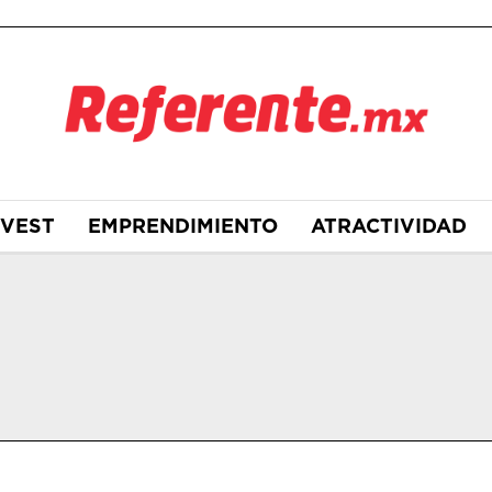
NVEST
EMPRENDIMIENTO
ATRACTIVIDAD