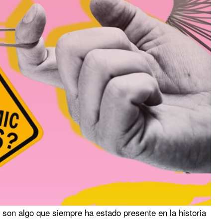
son algo que siempre ha estado presente en la historia