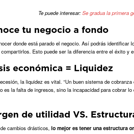
Te puede interesar:
Se gradua la primera g
noce tu negocio a fondo
ocer donde está parado el negocio. Así podrás identificar 
 compartirlos. Esto puede ser la diferencia entre el éxito y 
isis económica = Liquidez
recesión, la liquidez es vital. “Un buen sistema de cobranza 
 es la falta de ingresos, sino la incapacidad para cobrar 
rgen de utilidad VS. Estructur
 de cambios drásticos,
lo mejor es tener una estructura or