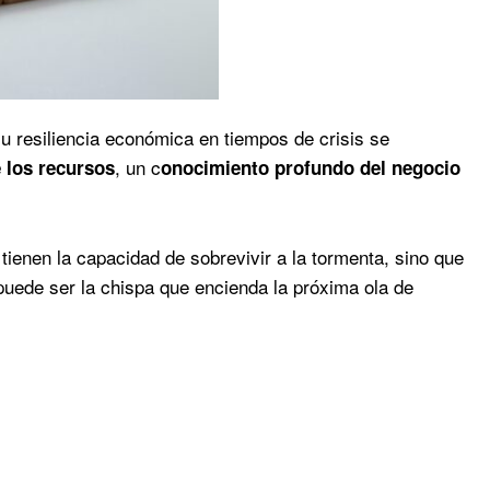
u resiliencia económica en tiempos de crisis se
, un c
e los recursos
onocimiento profundo del negocio
tienen la capacidad de sobrevivir a la tormenta, sino que
puede ser la chispa que encienda la próxima ola de