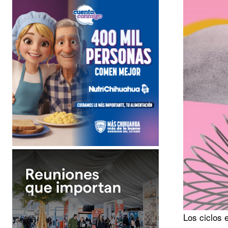
Los ciclos 