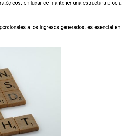
ratégicos, en lugar de mantener una estructura propia
porcionales a los ingresos generados, es esencial en