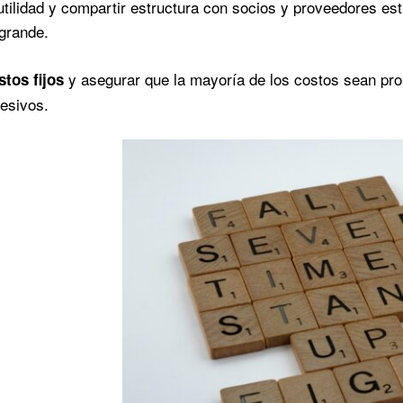
tilidad y compartir estructura con socios y proveedores est
grande.
y asegurar que la mayoría de los costos sean pro
tos fijos
esivos.