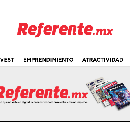
NVEST
EMPRENDIMIENTO
ATRACTIVIDAD