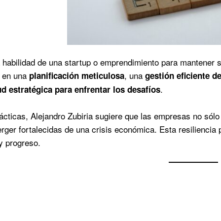
a habilidad de una startup o emprendimiento para mantener s
 en una
, una
planificación meticulosa
gestión eficiente d
.
ud estratégica para enfrentar los desafíos
ácticas, Alejandro Zubiria sugiere que las empresas no sólo 
ger fortalecidas de una crisis económica. Esta resiliencia 
y progreso.