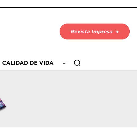
Revista Impresa
CALIDAD DE VIDA