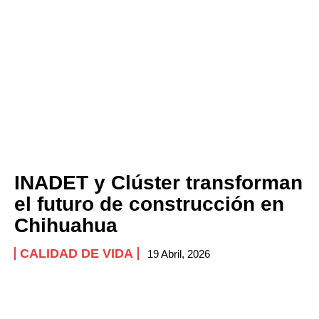
INADET y Clúster transforman
el futuro de construcción en
Chihuahua
CALIDAD DE VIDA
19 Abril, 2026