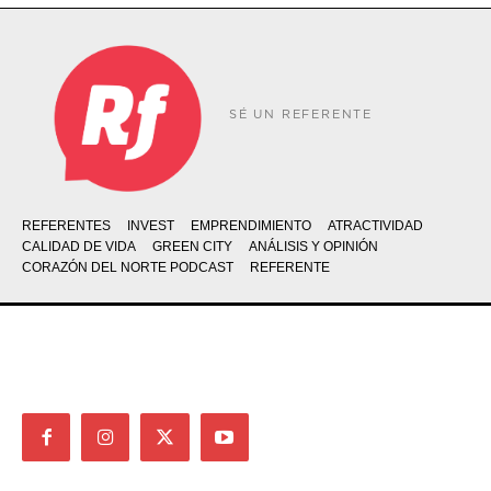
SÉ UN REFERENTE
REFERENTES
INVEST
EMPRENDIMIENTO
ATRACTIVIDAD
CALIDAD DE VIDA
GREEN CITY
ANÁLISIS Y OPINIÓN
CORAZÓN DEL NORTE PODCAST
REFERENTE