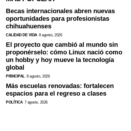
Becas internacionales abren nuevas
oportunidades para profesionistas
chihuahuenses
CALIDAD DE VIDA
8 agosto, 2026
El proyecto que cambió al mundo sin
proponérselo: cómo Linux nació como
un hobby y hoy mueve la tecnología
global
PRINCIPAL
8 agosto, 2026
Más escuelas renovadas: fortalecen
espacios para el regreso a clases
POLÍTICA
7 agosto, 2026