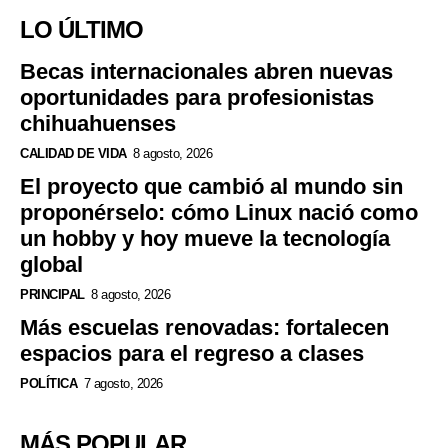
LO ÚLTIMO
Becas internacionales abren nuevas
oportunidades para profesionistas
chihuahuenses
CALIDAD DE VIDA
8 agosto, 2026
El proyecto que cambió al mundo sin
proponérselo: cómo Linux nació como
un hobby y hoy mueve la tecnología
global
PRINCIPAL
8 agosto, 2026
Más escuelas renovadas: fortalecen
espacios para el regreso a clases
POLÍTICA
7 agosto, 2026
MÁS POPULAR