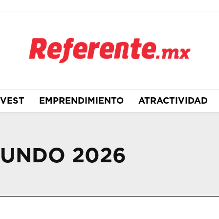
NVEST
EMPRENDIMIENTO
ATRACTIVIDAD
MUNDO 2026