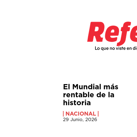
El Mundial más
rentable de la
historia
NACIONAL
29 Junio, 2026