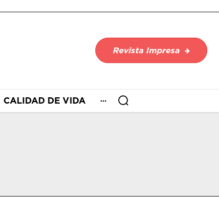
Revista Impresa
CALIDAD DE VIDA