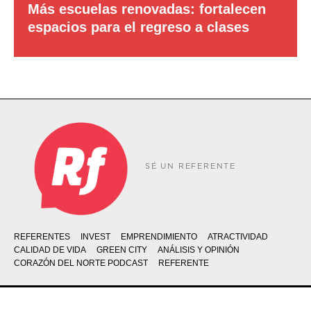
Más escuelas renovadas: fortalecen
espacios para el regreso a clases
SÉ UN REFERENTE
REFERENTES
INVEST
EMPRENDIMIENTO
ATRACTIVIDAD
CALIDAD DE VIDA
GREEN CITY
ANÁLISIS Y OPINIÓN
CORAZÓN DEL NORTE PODCAST
REFERENTE