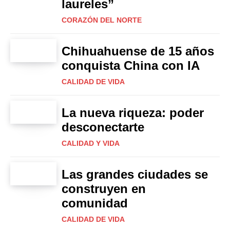
laureles”
CORAZÓN DEL NORTE
Chihuahuense de 15 años
conquista China con IA
CALIDAD DE VIDA
La nueva riqueza: poder
desconectarte
CALIDAD Y VIDA
Las grandes ciudades se
construyen en
comunidad
CALIDAD DE VIDA