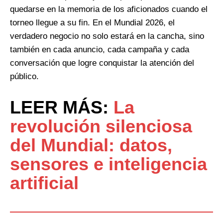
quedarse en la memoria de los aficionados cuando el
torneo llegue a su fin. En el Mundial 2026, el
verdadero negocio no solo estará en la cancha, sino
también en cada anuncio, cada campaña y cada
conversación que logre conquistar la atención del
público.
LEER MÁS:
La
revolución silenciosa
del Mundial: datos,
sensores e inteligencia
artificial