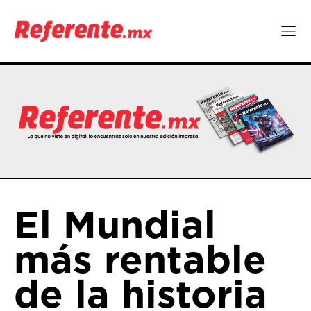
El Mundial
más rentable
de la historia