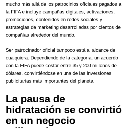
mucho más allá de los patrocinios oficiales pagados a
la FIFA e incluye campañas digitales, activaciones,
promociones, contenidos en redes sociales y
estrategias de marketing desarrolladas por cientos de
compañías alrededor del mundo.
Ser patrocinador oficial tampoco está al alcance de
cualquiera. Dependiendo de la categoría, un acuerdo
con la FIFA puede costar entre 35 y 200 millones de
dólares, convirtiéndose en una de las inversiones
publicitarias más importantes del planeta.
La pausa de
hidratación se convirtió
en un negocio