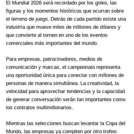
El Mundial 2026 será recordado por los goles, las
figuras y los momentos históricos que ocurran sobre
el terreno de juego. Detrás de cada partido existe una
industria que mueve miles de millones de dólares y
que convierte al torneo en uno de los eventos
comerciales más importantes del mundo.
Para empresas, patrocinadores, medios de
comunicación y marcas, el campeonato representa
una oportunidad única para conectar con millones de
personas de manera simultánea. La creatividad, la
velocidad para aprovechar tendencias y la capacidad
de generar conversación serán tan importantes como
los contratos multimillonarios.
Mientras las selecciones buscan levantar la Copa del
Mundo, las empresas ya compiten por otro trofeo: