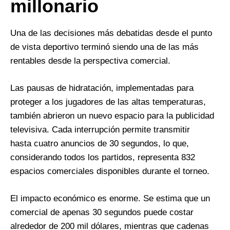
millonario
Una de las decisiones más debatidas desde el punto
de vista deportivo terminó siendo una de las más
rentables desde la perspectiva comercial.
Las pausas de hidratación, implementadas para
proteger a los jugadores de las altas temperaturas,
también abrieron un nuevo espacio para la publicidad
televisiva. Cada interrupción permite transmitir
hasta cuatro anuncios de 30 segundos, lo que,
considerando todos los partidos, representa 832
espacios comerciales disponibles durante el torneo.
El impacto económico es enorme. Se estima que un
comercial de apenas 30 segundos puede costar
alrededor de 200 mil dólares, mientras que cadenas