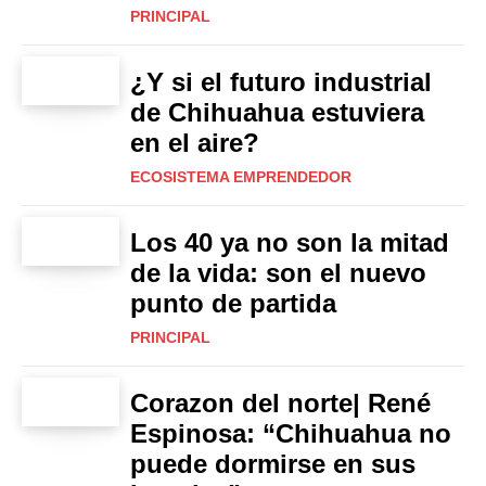
PRINCIPAL
¿Y si el futuro industrial
de Chihuahua estuviera
en el aire?
ECOSISTEMA EMPRENDEDOR
Los 40 ya no son la mitad
de la vida: son el nuevo
punto de partida
PRINCIPAL
Corazon del norte| René
Espinosa: “Chihuahua no
puede dormirse en sus