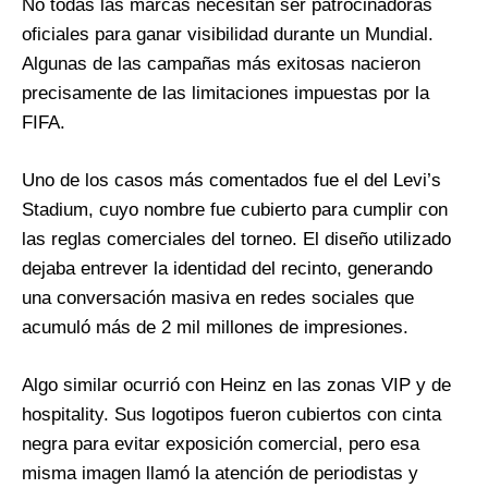
No todas las marcas necesitan ser patrocinadoras
oficiales para ganar visibilidad durante un Mundial.
Algunas de las campañas más exitosas nacieron
precisamente de las limitaciones impuestas por la
FIFA.
Uno de los casos más comentados fue el del Levi’s
Stadium, cuyo nombre fue cubierto para cumplir con
las reglas comerciales del torneo. El diseño utilizado
dejaba entrever la identidad del recinto, generando
una conversación masiva en redes sociales que
acumuló más de 2 mil millones de impresiones.
Algo similar ocurrió con Heinz en las zonas VIP y de
hospitality. Sus logotipos fueron cubiertos con cinta
negra para evitar exposición comercial, pero esa
misma imagen llamó la atención de periodistas y