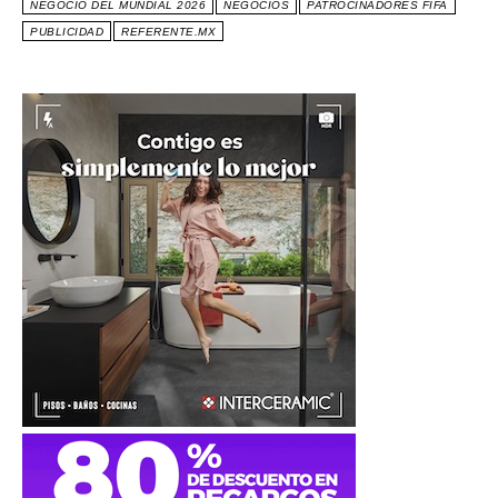
NEGOCIO DEL MUNDIAL 2026
NEGOCIOS
PATROCINADORES FIFA
PUBLICIDAD
REFERENTE.MX