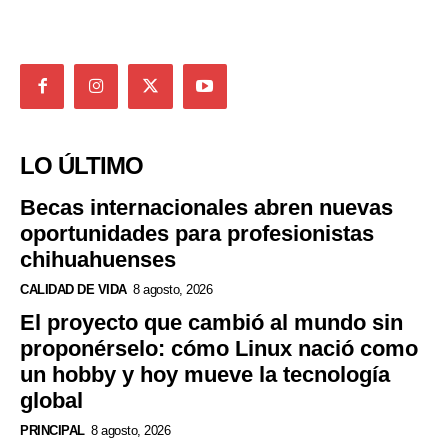
LO ÚLTIMO
Becas internacionales abren nuevas
oportunidades para profesionistas
chihuahuenses
CALIDAD DE VIDA
8 agosto, 2026
El proyecto que cambió al mundo sin
proponérselo: cómo Linux nació como
un hobby y hoy mueve la tecnología
global
PRINCIPAL
8 agosto, 2026