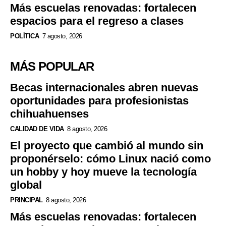
Más escuelas renovadas: fortalecen
espacios para el regreso a clases
POLÍTICA
7 agosto, 2026
MÁS POPULAR
Becas internacionales abren nuevas
oportunidades para profesionistas
chihuahuenses
CALIDAD DE VIDA
8 agosto, 2026
El proyecto que cambió al mundo sin
proponérselo: cómo Linux nació como
un hobby y hoy mueve la tecnología
global
PRINCIPAL
8 agosto, 2026
Más escuelas renovadas: fortalecen