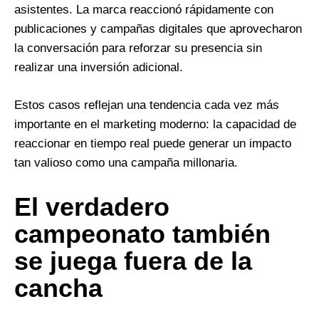
asistentes. La marca reaccionó rápidamente con
publicaciones y campañas digitales que aprovecharon
la conversación para reforzar su presencia sin
realizar una inversión adicional.
Estos casos reflejan una tendencia cada vez más
importante en el marketing moderno: la capacidad de
reaccionar en tiempo real puede generar un impacto
tan valioso como una campaña millonaria.
El verdadero
campeonato también
se juega fuera de la
cancha