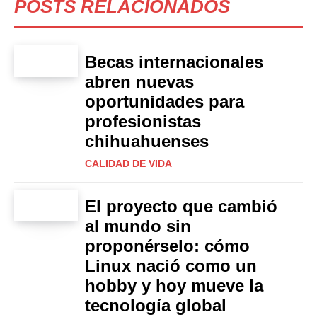
POSTS RELACIONADOS
Becas internacionales
abren nuevas
oportunidades para
profesionistas
chihuahuenses
CALIDAD DE VIDA
El proyecto que cambió
al mundo sin
proponérselo: cómo
Linux nació como un
hobby y hoy mueve la
tecnología global