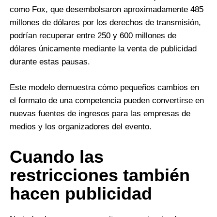
como Fox, que desembolsaron aproximadamente 485
millones de dólares por los derechos de transmisión,
podrían recuperar entre 250 y 600 millones de
dólares únicamente mediante la venta de publicidad
durante estas pausas.
Este modelo demuestra cómo pequeños cambios en
el formato de una competencia pueden convertirse en
nuevas fuentes de ingresos para las empresas de
medios y los organizadores del evento.
Cuando las
restricciones también
hacen publicidad