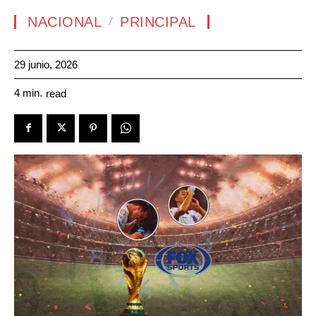
NACIONAL
PRINCIPAL
29 junio, 2026
4
min.
read