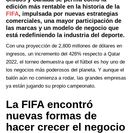
edición más rentable en la historia de la
FIFA
, impulsada por nuevas estrategias
comerciales, una mayor participación de
las marcas y un modelo de negocio que
está redefiniendo la industria del deporte.
Con una proyección de 2,800 millones de dólares en
ingresos, un incremento del 426% respecto a Qatar
2022, el torneo demuestra que el fútbol es hoy uno de
los negocios más poderosos del planeta. Y aunque el
balón aún no comienza a rodar, las grandes empresas
ya están jugando su propio campeonato.
La FIFA encontró
nuevas formas de
hacer crecer el negocio