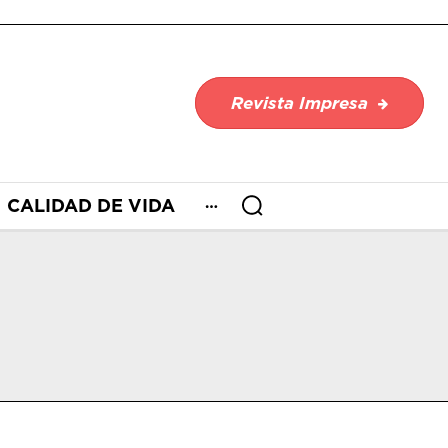
Revista Impresa
CALIDAD DE VIDA