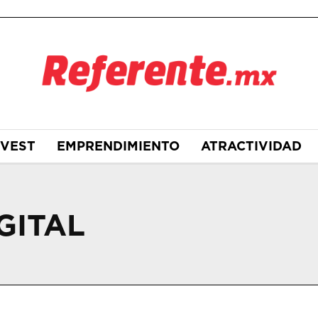
NVEST
EMPRENDIMIENTO
ATRACTIVIDAD
GITAL