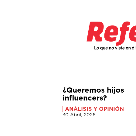
¿Queremos hijos
influencers?
ANÁLISIS Y OPINIÓN
30 Abril, 2026