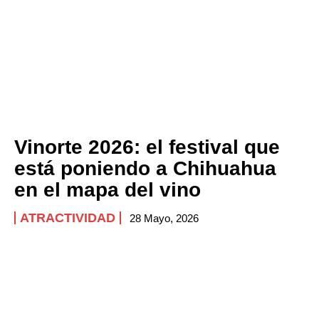
Vinorte 2026: el festival que
está poniendo a Chihuahua
en el mapa del vino
ATRACTIVIDAD
28 Mayo, 2026