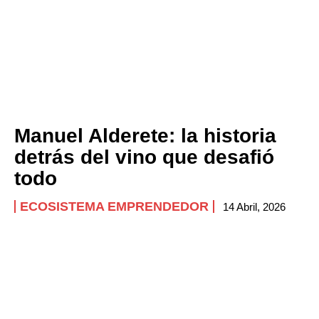
Manuel Alderete: la historia
detrás del vino que desafió
todo
ECOSISTEMA EMPRENDEDOR
14 Abril, 2026