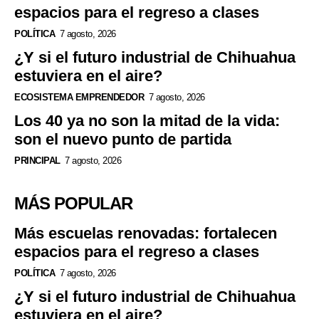
espacios para el regreso a clases
POLÍTICA
7 agosto, 2026
¿Y si el futuro industrial de Chihuahua
estuviera en el aire?
ECOSISTEMA EMPRENDEDOR
7 agosto, 2026
Los 40 ya no son la mitad de la vida:
son el nuevo punto de partida
PRINCIPAL
7 agosto, 2026
MÁS POPULAR
Más escuelas renovadas: fortalecen
espacios para el regreso a clases
POLÍTICA
7 agosto, 2026
¿Y si el futuro industrial de Chihuahua
estuviera en el aire?