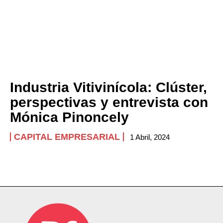
Industria Vitivinícola: Clúster,
perspectivas y entrevista con
Mónica Pinoncely
CAPITAL EMPRESARIAL
1 Abril, 2024