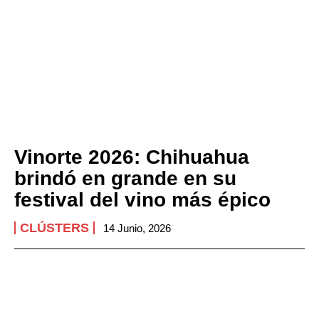
Vinorte 2026: Chihuahua
brindó en grande en su
festival del vino más épico
CLÚSTERS
14 Junio, 2026