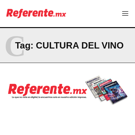
C
Tag:
CULTURA DEL VINO