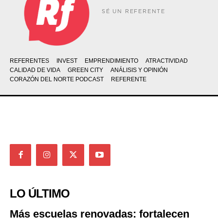
SÉ UN REFERENTE
REFERENTES
INVEST
EMPRENDIMIENTO
ATRACTIVIDAD
CALIDAD DE VIDA
GREEN CITY
ANÁLISIS Y OPINIÓN
CORAZÓN DEL NORTE PODCAST
REFERENTE
LO ÚLTIMO
Más escuelas renovadas: fortalecen