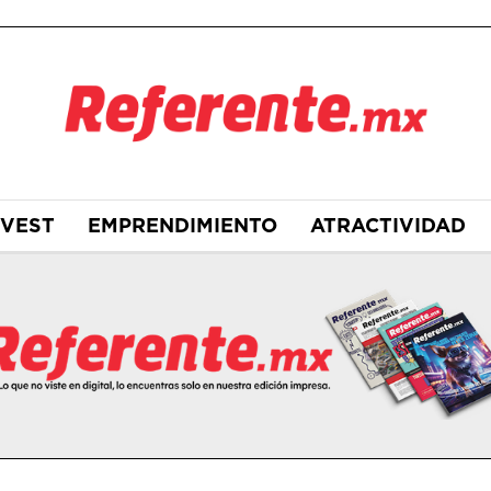
NVEST
EMPRENDIMIENTO
ATRACTIVIDAD