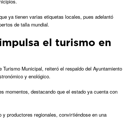
icipios.
ue ya tienen varias etiquetas locales, pues adelantó
ertos de talla mundial.
impulsa el turismo en
 Turismo Municipal, reiteró el respaldo del Ayuntamiento
astronómico y enológico.
ores momentos, destacando que el estado ya cuenta con
mo y productores regionales, convirtiéndose en una