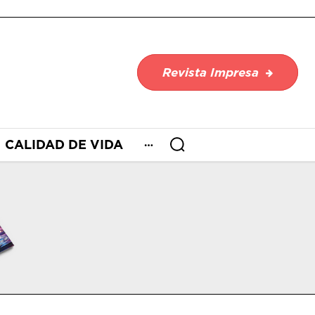
Revista Impresa
CALIDAD DE VIDA