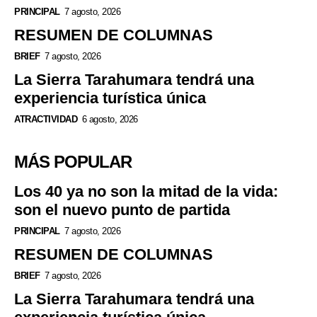
PRINCIPAL
7 agosto, 2026
RESUMEN DE COLUMNAS
BRIEF
7 agosto, 2026
La Sierra Tarahumara tendrá una
experiencia turística única
ATRACTIVIDAD
6 agosto, 2026
MÁS POPULAR
Los 40 ya no son la mitad de la vida:
son el nuevo punto de partida
PRINCIPAL
7 agosto, 2026
RESUMEN DE COLUMNAS
BRIEF
7 agosto, 2026
La Sierra Tarahumara tendrá una