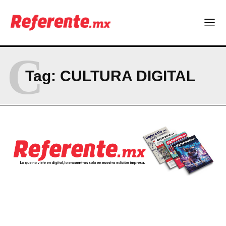
PRIVACY POLICY
NEWSLETTER
C
Tag:
CULTURA DIGITAL