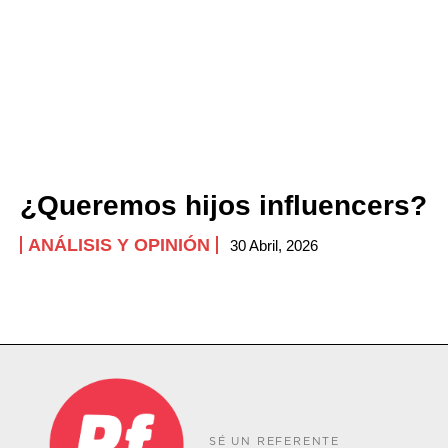
¿Queremos hijos influencers?
ANÁLISIS Y OPINIÓN
30 Abril, 2026
SÉ UN REFERENTE