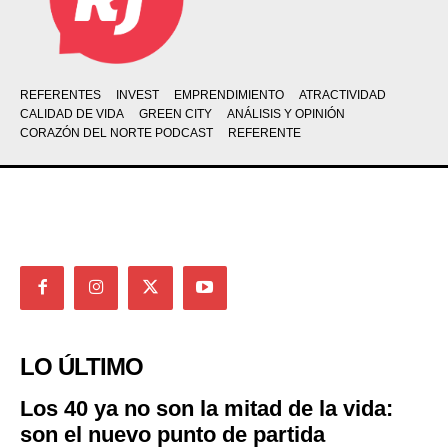
REFERENTES
INVEST
EMPRENDIMIENTO
ATRACTIVIDAD
CALIDAD DE VIDA
GREEN CITY
ANÁLISIS Y OPINIÓN
CORAZÓN DEL NORTE PODCAST
REFERENTE
LO ÚLTIMO
Los 40 ya no son la mitad de la vida:
son el nuevo punto de partida