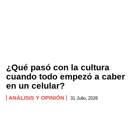
¿Qué pasó con la cultura
cuando todo empezó a caber
en un celular?
ANÁLISIS Y OPINIÓN
31 Julio, 2026