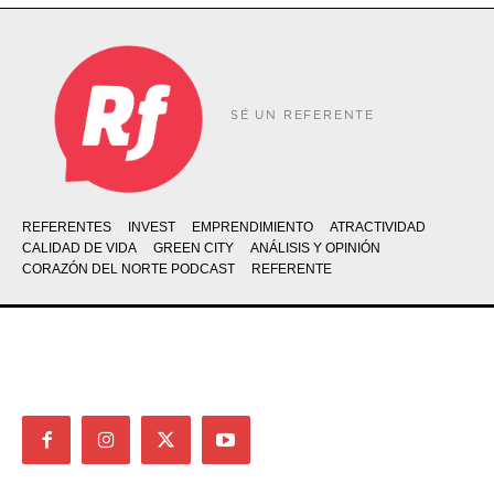
SÉ UN REFERENTE
REFERENTES
INVEST
EMPRENDIMIENTO
ATRACTIVIDAD
CALIDAD DE VIDA
GREEN CITY
ANÁLISIS Y OPINIÓN
CORAZÓN DEL NORTE PODCAST
REFERENTE