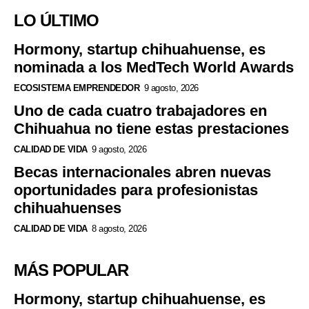
LO ÚLTIMO
Hormony, startup chihuahuense, es
nominada a los MedTech World Awards
ECOSISTEMA EMPRENDEDOR
9 agosto, 2026
Uno de cada cuatro trabajadores en
Chihuahua no tiene estas prestaciones
CALIDAD DE VIDA
9 agosto, 2026
Becas internacionales abren nuevas
oportunidades para profesionistas
chihuahuenses
CALIDAD DE VIDA
8 agosto, 2026
MÁS POPULAR
Hormony, startup chihuahuense, es