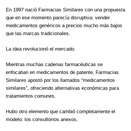
En 1997 nació Farmacias Similares con una propuesta
que en ese momento parecía disruptiva: vender
medicamentos genéricos a precios mucho más bajos
que las marcas tradicionales.
La idea revolucionó el mercado.
Mientras muchas cadenas farmacéuticas se
enfocaban en medicamentos de patente, Farmacias
Similares apostó por los llamados “medicamentos
similares”, ofreciendo alternativas económicas para
tratamientos comunes.
Hubo otro elemento que cambió completamente el
modelo: los consultorios anexos.