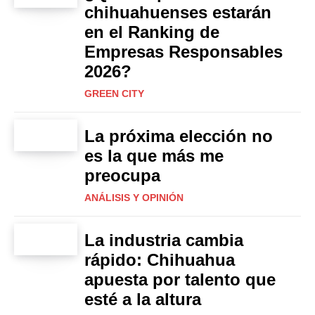
chihuahuenses estarán
en el Ranking de
Empresas Responsables
2026?
GREEN CITY
La próxima elección no
es la que más me
preocupa
ANÁLISIS Y OPINIÓN
La industria cambia
rápido: Chihuahua
apuesta por talento que
esté a la altura