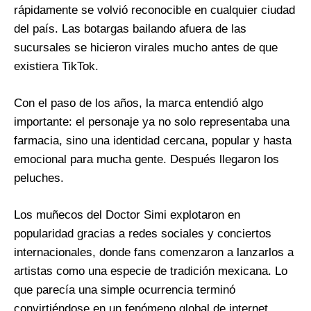
rápidamente se volvió reconocible en cualquier ciudad
del país. Las botargas bailando afuera de las
sucursales se hicieron virales mucho antes de que
existiera TikTok.
Con el paso de los años, la marca entendió algo
importante: el personaje ya no solo representaba una
farmacia, sino una identidad cercana, popular y hasta
emocional para mucha gente. Después llegaron los
peluches.
Los muñecos del Doctor Simi explotaron en
popularidad gracias a redes sociales y conciertos
internacionales, donde fans comenzaron a lanzarlos a
artistas como una especie de tradición mexicana. Lo
que parecía una simple ocurrencia terminó
convirtiéndose en un fenómeno global de internet.