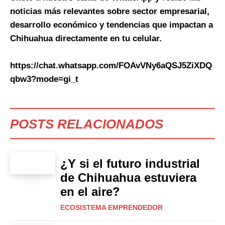
noticias más relevantes sobre sector empresarial,
desarrollo económico y tendencias que impactan a
Chihuahua directamente en tu celular.
https://chat.whatsapp.com/FOAvVNy6aQSJ5ZiXDQ
qbw3?mode=gi_t
POSTS RELACIONADOS
¿Y si el futuro industrial
de Chihuahua estuviera
en el aire?
ECOSISTEMA EMPRENDEDOR