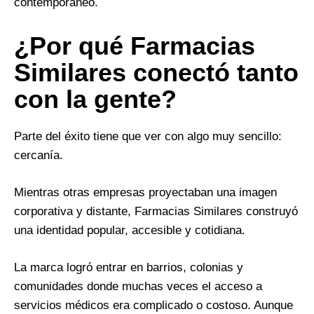
contemporáneo.
¿Por qué Farmacias
Similares conectó tanto
con la gente?
Parte del éxito tiene que ver con algo muy sencillo:
cercanía.
Mientras otras empresas proyectaban una imagen
corporativa y distante, Farmacias Similares construyó
una identidad popular, accesible y cotidiana.
La marca logró entrar en barrios, colonias y
comunidades donde muchas veces el acceso a
servicios médicos era complicado o costoso. Aunque