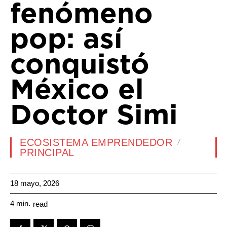
fenómeno
pop: así
conquistó
México el
Doctor Simi
ECOSISTEMA EMPRENDEDOR
PRINCIPAL
18 mayo, 2026
4
min.
read