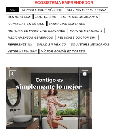
ECOSISTEMA EMPRENDEDOR
TAGS
CONSULTORIOS MÉDICOS
CULTURA POP MEXICANA
DENTISTA SIMI
DOCTOR SIMI
EMPRESAS MEXICANAS
FARMACIAS EN MÉXICO
FARMACIAS SIMILARES
HISTORIA DE FARMACIAS SIMILARES
MARCAS MEXICANAS
MEDICAMENTOS GENÉRICOS
PELUCHES DOCTOR SIMI
REFERENTE.MX
SALUD EN MÉXICO
SOUVENIRS MEXICANOS
VETERINARIA SIMI
VÍCTOR GONZÁLEZ TORRES