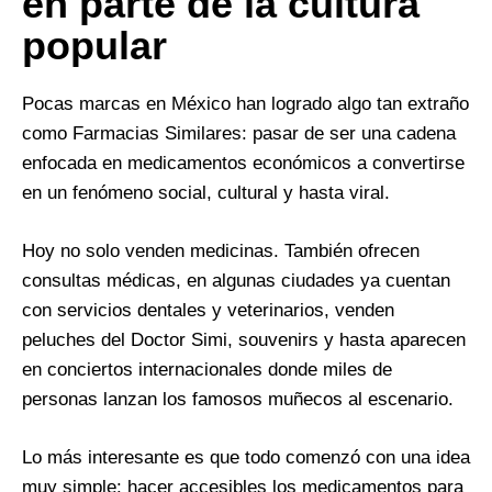
en parte de la cultura
popular
Pocas marcas en México han logrado algo tan extraño
como Farmacias Similares: pasar de ser una cadena
enfocada en medicamentos económicos a convertirse
en un fenómeno social, cultural y hasta viral.
Hoy no solo venden medicinas. También ofrecen
consultas médicas, en algunas ciudades ya cuentan
con servicios dentales y veterinarios, venden
peluches del Doctor Simi, souvenirs y hasta aparecen
en conciertos internacionales donde miles de
personas lanzan los famosos muñecos al escenario.
Lo más interesante es que todo comenzó con una idea
muy simple: hacer accesibles los medicamentos para