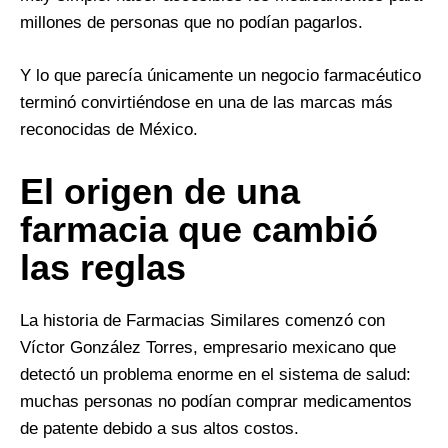
millones de personas que no podían pagarlos.
Y lo que parecía únicamente un negocio farmacéutico
terminó convirtiéndose en una de las marcas más
reconocidas de México.
El origen de una
farmacia que cambió
las reglas
La historia de Farmacias Similares comenzó con
Víctor González Torres, empresario mexicano que
detectó un problema enorme en el sistema de salud:
muchas personas no podían comprar medicamentos
de patente debido a sus altos costos.