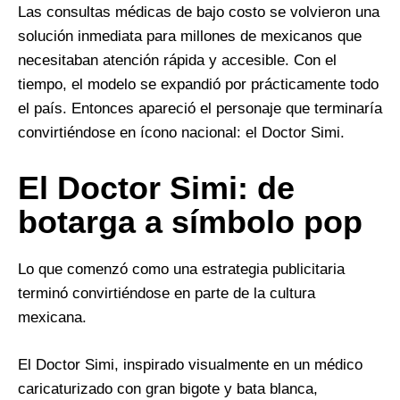
Las consultas médicas de bajo costo se volvieron una
solución inmediata para millones de mexicanos que
necesitaban atención rápida y accesible. Con el
tiempo, el modelo se expandió por prácticamente todo
el país. Entonces apareció el personaje que terminaría
convirtiéndose en ícono nacional: el Doctor Simi.
El Doctor Simi: de
botarga a símbolo pop
Lo que comenzó como una estrategia publicitaria
terminó convirtiéndose en parte de la cultura
mexicana.
El Doctor Simi, inspirado visualmente en un médico
caricaturizado con gran bigote y bata blanca,