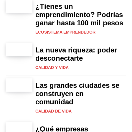
¿Tienes un
emprendimiento? Podrías
ganar hasta 100 mil pesos
ECOSISTEMA EMPRENDEDOR
La nueva riqueza: poder
desconectarte
CALIDAD Y VIDA
Las grandes ciudades se
construyen en
comunidad
CALIDAD DE VIDA
¿Qué empresas