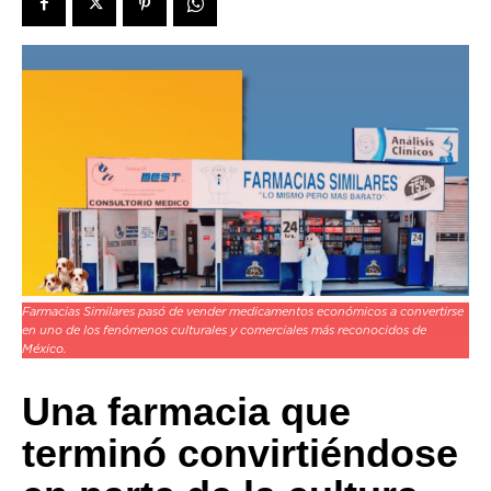
Farmacias Similares pasó de vender medicamentos económicos a convertirse
en uno de los fenómenos culturales y comerciales más reconocidos de
México.
Una farmacia que
terminó convirtiéndose