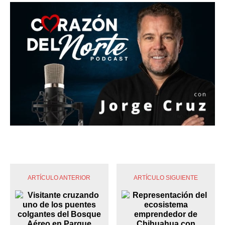
ARTÍCULO ANTERIOR
ARTÍCULO SIGUIENTE