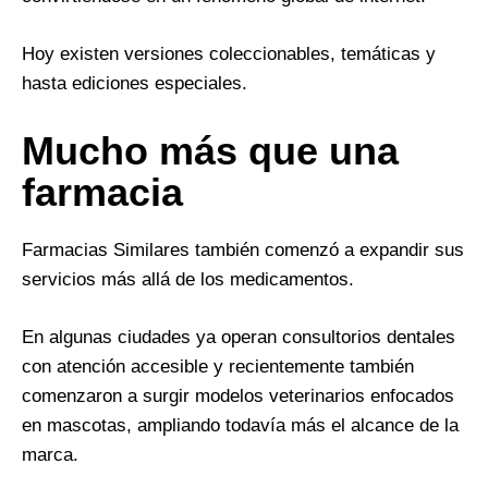
Hoy existen versiones coleccionables, temáticas y
hasta ediciones especiales.
Mucho más que una
farmacia
Farmacias Similares también comenzó a expandir sus
servicios más allá de los medicamentos.
En algunas ciudades ya operan consultorios dentales
con atención accesible y recientemente también
comenzaron a surgir modelos veterinarios enfocados
en mascotas, ampliando todavía más el alcance de la
marca.