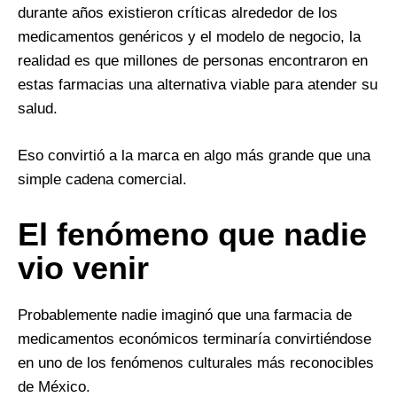
durante años existieron críticas alrededor de los
medicamentos genéricos y el modelo de negocio, la
realidad es que millones de personas encontraron en
estas farmacias una alternativa viable para atender su
salud.
Eso convirtió a la marca en algo más grande que una
simple cadena comercial.
El fenómeno que nadie
vio venir
Probablemente nadie imaginó que una farmacia de
medicamentos económicos terminaría convirtiéndose
en uno de los fenómenos culturales más reconocibles
de México.