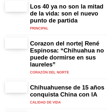
Los 40 ya no son la mitad
de la vida: son el nuevo
punto de partida
PRINCIPAL
Corazon del norte| René
Espinosa: “Chihuahua no
puede dormirse en sus
laureles”
CORAZÓN DEL NORTE
Chihuahuense de 15 años
conquista China con IA
CALIDAD DE VIDA