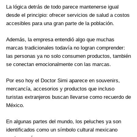
La lógica detrás de todo parece mantenerse igual
desde el principio: ofrecer servicios de salud a costos
accesibles para una gran parte de la población.
Además, la empresa entendió algo que muchas
marcas tradicionales todavía no logran comprender:
las personas ya no solo consumen productos, también
se conectan emocionalmente con las marcas.
Por eso hoy el Doctor Simi aparece en souvenirs,
mercancía, accesorios y productos que incluso
turistas extranjeros buscan llevarse como recuerdo de
México.
En algunas partes del mundo, los peluches ya son
identificados como un símbolo cultural mexicano