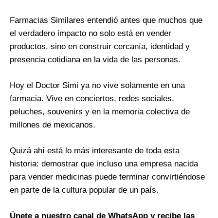
Farmacias Similares entendió antes que muchos que
el verdadero impacto no solo está en vender
productos, sino en construir cercanía, identidad y
presencia cotidiana en la vida de las personas.
Hoy el Doctor Simi ya no vive solamente en una
farmacia. Vive en conciertos, redes sociales,
peluches, souvenirs y en la memoria colectiva de
millones de mexicanos.
Quizá ahí está lo más interesante de toda esta
historia: demostrar que incluso una empresa nacida
para vender medicinas puede terminar convirtiéndose
en parte de la cultura popular de un país.
Únete a nuestro canal de WhatsApp y recibe las