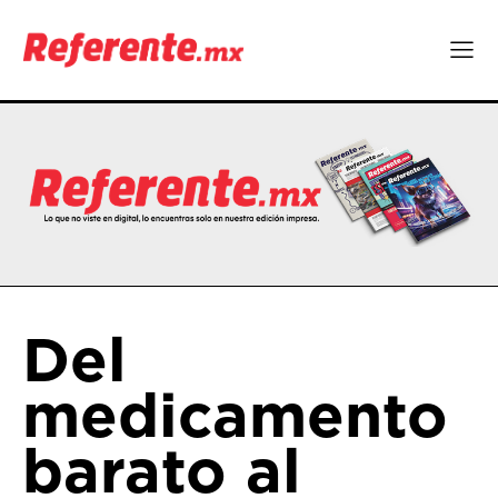
Del
medicamento
barato al