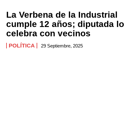
La Verbena de la Industrial
cumple 12 años; diputada lo
celebra con vecinos
POLÍTICA
29 Septiembre, 2025