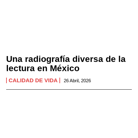
Una radiografía diversa de la
lectura en México
CALIDAD DE VIDA
26 Abril, 2026