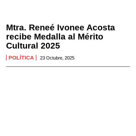
Mtra. Reneé Ivonee Acosta
recibe Medalla al Mérito
Cultural 2025
POLÍTICA
23 Octubre, 2025