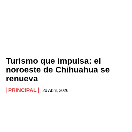
Turismo que impulsa: el
noroeste de Chihuahua se
renueva
PRINCIPAL
29 Abril, 2026