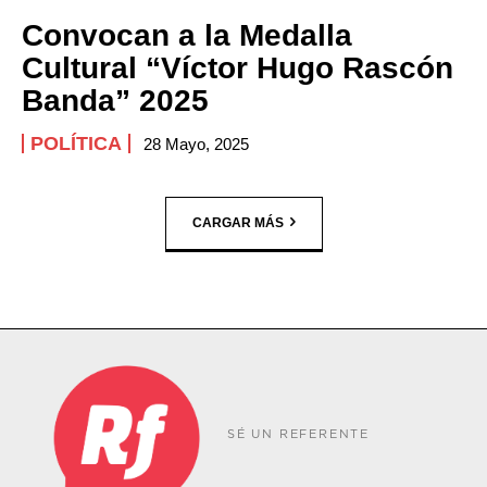
Convocan a la Medalla
Cultural “Víctor Hugo Rascón
Banda” 2025
POLÍTICA
28 Mayo, 2025
CARGAR MÁS
SÉ UN REFERENTE