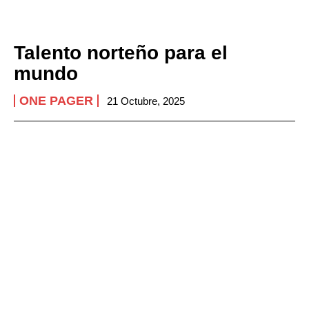
Talento norteño para el
mundo
ONE PAGER
21 Octubre, 2025