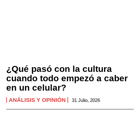
¿Qué pasó con la cultura
cuando todo empezó a caber
en un celular?
ANÁLISIS Y OPINIÓN
31 Julio, 2026