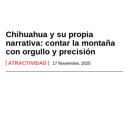
Chihuahua y su propia
narrativa: contar la montaña
con orgullo y precisión
ATRACTIVIDAD
17 Noviembre, 2025