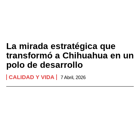
La mirada estratégica que
transformó a Chihuahua en un
polo de desarrollo
CALIDAD Y VIDA
7 Abril, 2026