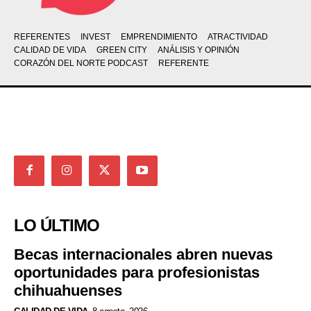
REFERENTES
INVEST
EMPRENDIMIENTO
ATRACTIVIDAD
CALIDAD DE VIDA
GREEN CITY
ANÁLISIS Y OPINIÓN
CORAZÓN DEL NORTE PODCAST
REFERENTE
LO ÚLTIMO
Becas internacionales abren nuevas
oportunidades para profesionistas
chihuahuenses