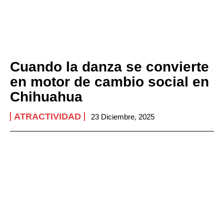
Cuando la danza se convierte
en motor de cambio social en
Chihuahua
ATRACTIVIDAD
23 Diciembre, 2025