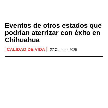
Eventos de otros estados que
podrían aterrizar con éxito en
Chihuahua
CALIDAD DE VIDA
27 Octubre, 2025