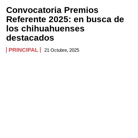
Convocatoria Premios
Referente 2025: en busca de
los chihuahuenses
destacados
PRINCIPAL
21 Octubre, 2025