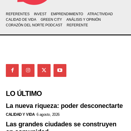
REFERENTES
INVEST
EMPRENDIMIENTO
ATRACTIVIDAD
CALIDAD DE VIDA
GREEN CITY
ANÁLISIS Y OPINIÓN
CORAZÓN DEL NORTE PODCAST
REFERENTE
LO ÚLTIMO
La nueva riqueza: poder desconectarte
CALIDAD Y VIDA
6 agosto, 2026
Las grandes ciudades se construyen