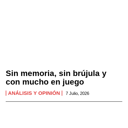
Sin memoria, sin brújula y
con mucho en juego
ANÁLISIS Y OPINIÓN
7 Julio, 2026