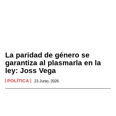
La paridad de género se
garantiza al plasmarla en la
ley: Joss Vega
POLÍTICA
23 Junio, 2026