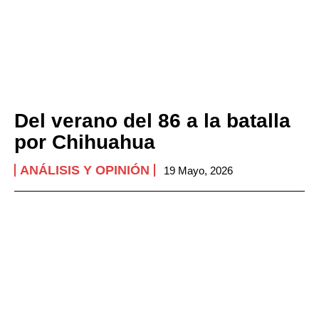
Del verano del 86 a la batalla
por Chihuahua
ANÁLISIS Y OPINIÓN
19 Mayo, 2026