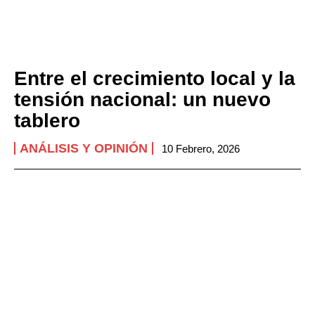
Entre el crecimiento local y la
tensión nacional: un nuevo
tablero
ANÁLISIS Y OPINIÓN
10 Febrero, 2026