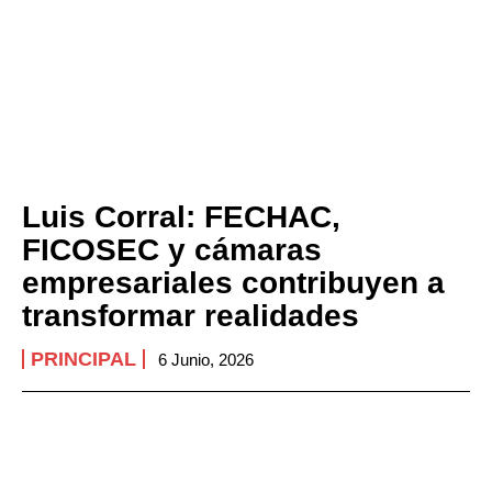
Luis Corral: FECHAC,
FICOSEC y cámaras
empresariales contribuyen a
transformar realidades
PRINCIPAL
6 Junio, 2026