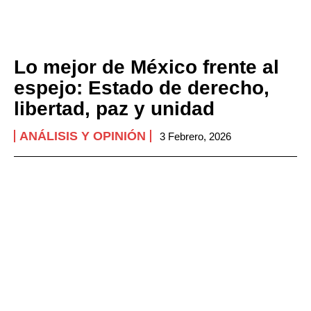
Lo mejor de México frente al
espejo: Estado de derecho,
libertad, paz y unidad
ANÁLISIS Y OPINIÓN
3 Febrero, 2026