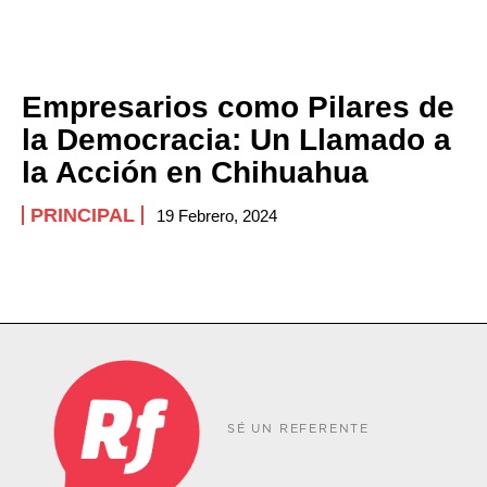
Empresarios como Pilares de
la Democracia: Un Llamado a
la Acción en Chihuahua
PRINCIPAL
19 Febrero, 2024
SÉ UN REFERENTE