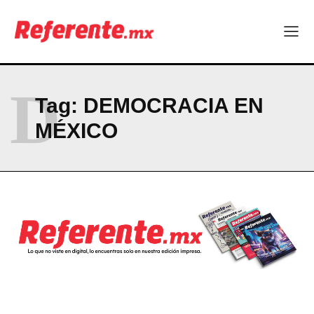
D
Tag:
DEMOCRACIA EN
MÉXICO