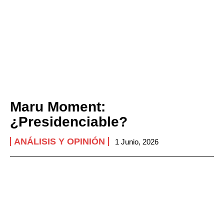
Maru Moment:
¿Presidenciable?
ANÁLISIS Y OPINIÓN
1 Junio, 2026