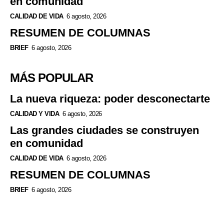
en comunidad
CALIDAD DE VIDA
6 agosto, 2026
RESUMEN DE COLUMNAS
BRIEF
6 agosto, 2026
MÁS POPULAR
La nueva riqueza: poder desconectarte
CALIDAD Y VIDA
6 agosto, 2026
Las grandes ciudades se construyen
en comunidad
CALIDAD DE VIDA
6 agosto, 2026
RESUMEN DE COLUMNAS
BRIEF
6 agosto, 2026