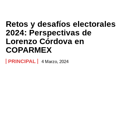
Retos y desafíos electorales
2024: Perspectivas de
Lorenzo Córdova en
COPARMEX
PRINCIPAL
4 Marzo, 2024