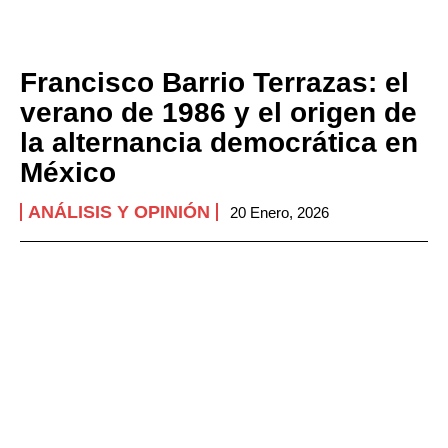
Francisco Barrio Terrazas: el
verano de 1986 y el origen de
la alternancia democrática en
México
ANÁLISIS Y OPINIÓN
20 Enero, 2026