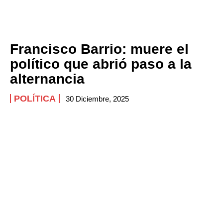
Francisco Barrio: muere el
político que abrió paso a la
alternancia
POLÍTICA
30 Diciembre, 2025