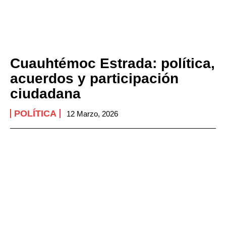
Cuauhtémoc Estrada: política,
acuerdos y participación
ciudadana
POLÍTICA
12 Marzo, 2026