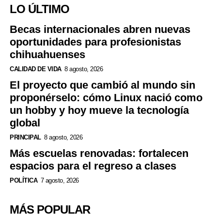
LO ÚLTIMO
Becas internacionales abren nuevas
oportunidades para profesionistas
chihuahuenses
CALIDAD DE VIDA
8 agosto, 2026
El proyecto que cambió al mundo sin
proponérselo: cómo Linux nació como
un hobby y hoy mueve la tecnología
global
PRINCIPAL
8 agosto, 2026
Más escuelas renovadas: fortalecen
espacios para el regreso a clases
POLÍTICA
7 agosto, 2026
MÁS POPULAR