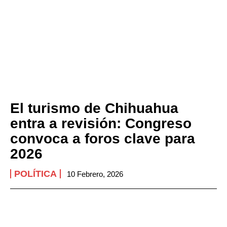
El turismo de Chihuahua
entra a revisión: Congreso
convoca a foros clave para
2026
POLÍTICA
10 Febrero, 2026