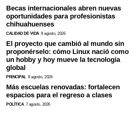
Becas internacionales abren nuevas
oportunidades para profesionistas
chihuahuenses
CALIDAD DE VIDA
8 agosto, 2026
El proyecto que cambió al mundo sin
proponérselo: cómo Linux nació como
un hobby y hoy mueve la tecnología
global
PRINCIPAL
8 agosto, 2026
Más escuelas renovadas: fortalecen
espacios para el regreso a clases
POLÍTICA
7 agosto, 2026