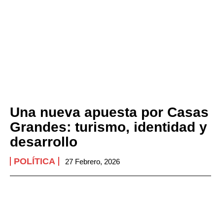
Una nueva apuesta por Casas
Grandes: turismo, identidad y
desarrollo
POLÍTICA
27 Febrero, 2026