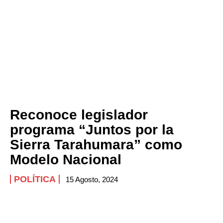
Reconoce legislador
programa “Juntos por la
Sierra Tarahumara” como
Modelo Nacional
POLÍTICA
15 Agosto, 2024