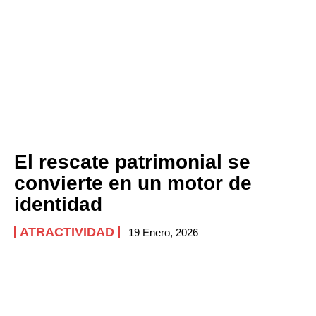
El rescate patrimonial se
convierte en un motor de
identidad
ATRACTIVIDAD
19 Enero, 2026