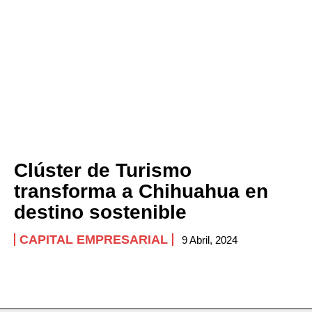
Clúster de Turismo
transforma a Chihuahua en
destino sostenible
CAPITAL EMPRESARIAL
9 Abril, 2024