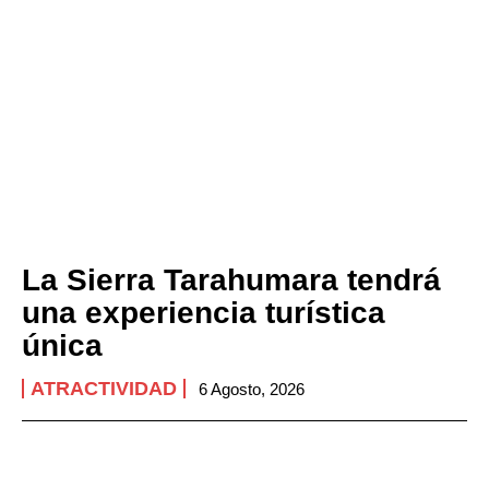
La Sierra Tarahumara tendrá
una experiencia turística
única
ATRACTIVIDAD
6 Agosto, 2026