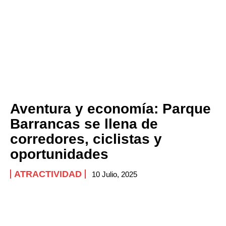
Aventura y economía: Parque
Barrancas se llena de
corredores, ciclistas y
oportunidades
ATRACTIVIDAD
10 Julio, 2025