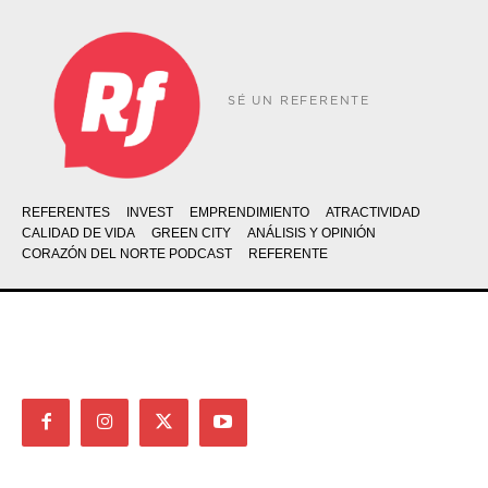
SÉ UN REFERENTE
REFERENTES
INVEST
EMPRENDIMIENTO
ATRACTIVIDAD
CALIDAD DE VIDA
GREEN CITY
ANÁLISIS Y OPINIÓN
CORAZÓN DEL NORTE PODCAST
REFERENTE