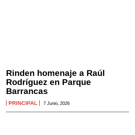
Rinden homenaje a Raúl
Rodríguez en Parque
Barrancas
PRINCIPAL
7 Junio, 2026