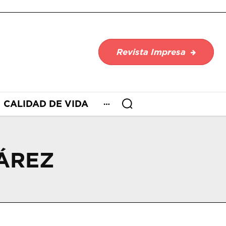
Revista Impresa
CALIDAD DE VIDA
UÁREZ