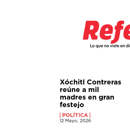
Xóchitl Contreras
reúne a mil
madres en gran
festejo
POLÍTICA
12 Mayo, 2026