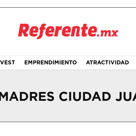
NVEST
EMPRENDIMIENTO
ATRACTIVIDAD
 MADRES CIUDAD J