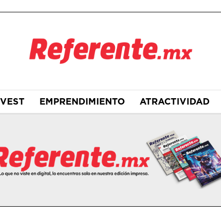
NVEST
EMPRENDIMIENTO
ATRACTIVIDAD