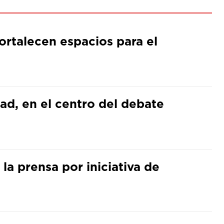
ortalecen espacios para el
ad, en el centro del debate
la prensa por iniciativa de