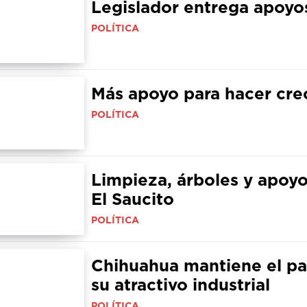
Legislador entrega apoyo
POLÍTICA
Más apoyo para hacer cr
POLÍTICA
Limpieza, árboles y apoyo
El Saucito
POLÍTICA
Chihuahua mantiene el pa
su atractivo industrial
POLÍTICA