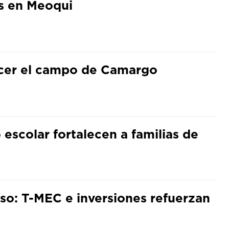
s en Meoqui
ecer el campo de Camargo
 escolar fortalecen a familias de
so: T-MEC e inversiones refuerzan