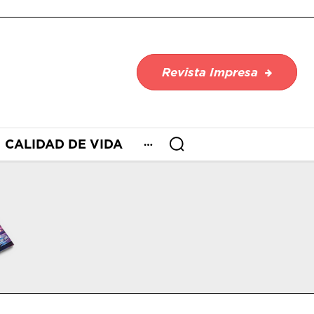
Revista Impresa
CALIDAD DE VIDA