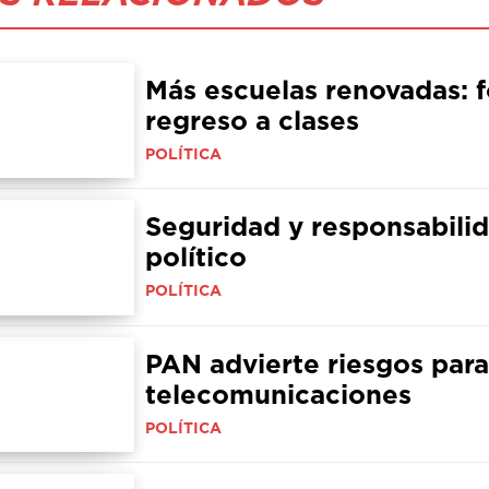
Más escuelas renovadas: f
regreso a clases
POLÍTICA
Seguridad y responsabilid
político
POLÍTICA
PAN advierte riesgos para 
telecomunicaciones
POLÍTICA