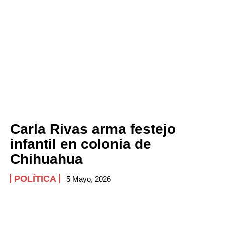
Carla Rivas arma festejo
infantil en colonia de
Chihuahua
POLÍTICA
5 Mayo, 2026