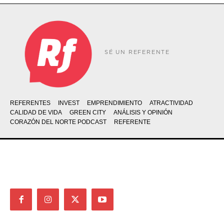
SÉ UN REFERENTE
REFERENTES
INVEST
EMPRENDIMIENTO
ATRACTIVIDAD
CALIDAD DE VIDA
GREEN CITY
ANÁLISIS Y OPINIÓN
CORAZÓN DEL NORTE PODCAST
REFERENTE