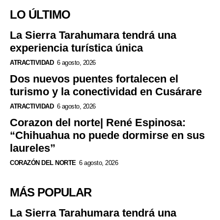
LO ÚLTIMO
La Sierra Tarahumara tendrá una
experiencia turística única
ATRACTIVIDAD
6 agosto, 2026
Dos nuevos puentes fortalecen el
turismo y la conectividad en Cusárare
ATRACTIVIDAD
6 agosto, 2026
Corazon del norte| René Espinosa:
“Chihuahua no puede dormirse en sus
laureles”
CORAZÓN DEL NORTE
6 agosto, 2026
MÁS POPULAR
La Sierra Tarahumara tendrá una