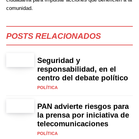
comunidad.
POSTS RELACIONADOS
Seguridad y
responsabilidad, en el
centro del debate político
POLÍTICA
PAN advierte riesgos para
la prensa por iniciativa de
telecomunicaciones
POLÍTICA