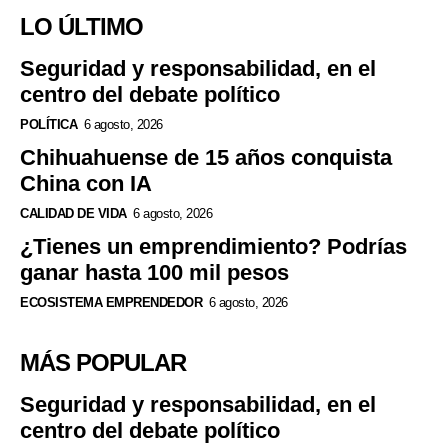
LO ÚLTIMO
Seguridad y responsabilidad, en el
centro del debate político
POLÍTICA
6 agosto, 2026
Chihuahuense de 15 años conquista
China con IA
CALIDAD DE VIDA
6 agosto, 2026
¿Tienes un emprendimiento? Podrías
ganar hasta 100 mil pesos
ECOSISTEMA EMPRENDEDOR
6 agosto, 2026
MÁS POPULAR
Seguridad y responsabilidad, en el
centro del debate político