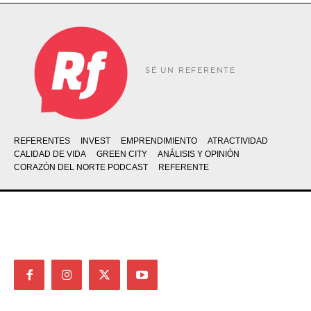
SÉ UN REFERENTE
REFERENTES
INVEST
EMPRENDIMIENTO
ATRACTIVIDAD
CALIDAD DE VIDA
GREEN CITY
ANÁLISIS Y OPINIÓN
CORAZÓN DEL NORTE PODCAST
REFERENTE