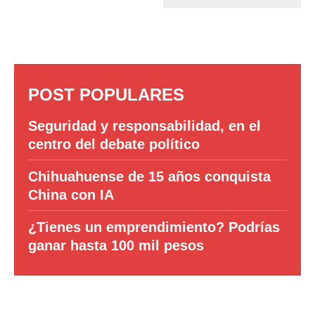
POST POPULARES
Seguridad y responsabilidad, en el
centro del debate político
Chihuahuense de 15 años conquista
China con IA
¿Tienes un emprendimiento? Podrías
ganar hasta 100 mil pesos