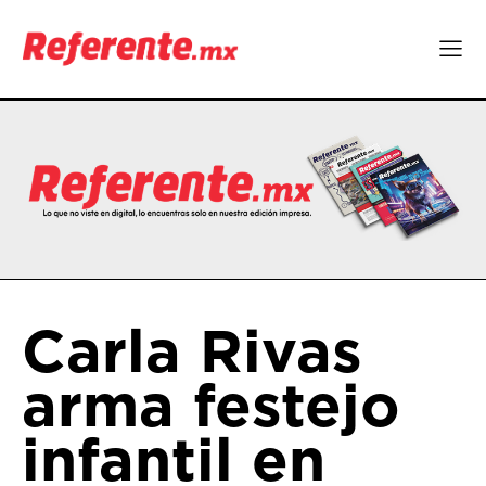
Carla Rivas
arma festejo
infantil en