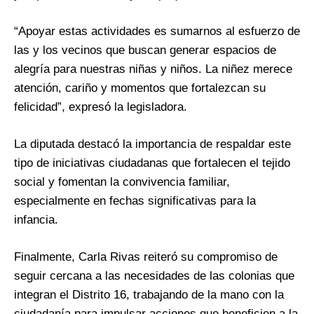
“Apoyar estas actividades es sumarnos al esfuerzo de
las y los vecinos que buscan generar espacios de
alegría para nuestras niñas y niños. La niñez merece
atención, cariño y momentos que fortalezcan su
felicidad”, expresó la legisladora.
La diputada destacó la importancia de respaldar este
tipo de iniciativas ciudadanas que fortalecen el tejido
social y fomentan la convivencia familiar,
especialmente en fechas significativas para la
infancia.
Finalmente, Carla Rivas reiteró su compromiso de
seguir cercana a las necesidades de las colonias que
integran el Distrito 16, trabajando de la mano con la
ciudadanía para impulsar acciones que beneficien a la