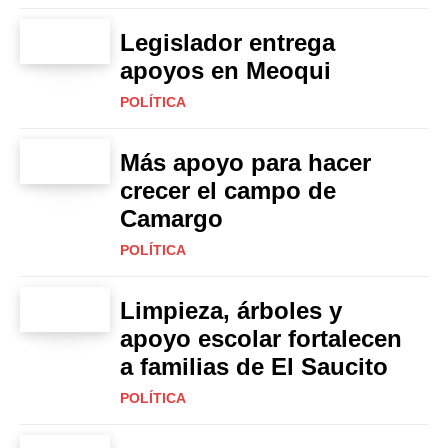
Legislador entrega
apoyos en Meoqui
POLÍTICA
Más apoyo para hacer
crecer el campo de
Camargo
POLÍTICA
Limpieza, árboles y
apoyo escolar fortalecen
a familias de El Saucito
POLÍTICA