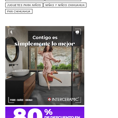
JUGUETES PARA NIÑOS
NIÑAS Y NIÑOS CHIHUAHUA
PAN CHIHUAHUA