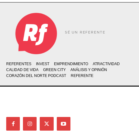
SÉ UN REFERENTE
REFERENTES
INVEST
EMPRENDIMIENTO
ATRACTIVIDAD
CALIDAD DE VIDA
GREEN CITY
ANÁLISIS Y OPINIÓN
CORAZÓN DEL NORTE PODCAST
REFERENTE