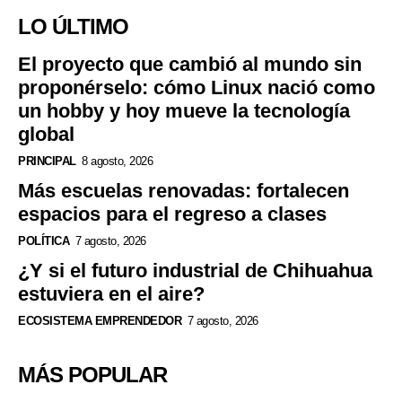
LO ÚLTIMO
El proyecto que cambió al mundo sin
proponérselo: cómo Linux nació como
un hobby y hoy mueve la tecnología
global
PRINCIPAL
8 agosto, 2026
Más escuelas renovadas: fortalecen
espacios para el regreso a clases
POLÍTICA
7 agosto, 2026
¿Y si el futuro industrial de Chihuahua
estuviera en el aire?
ECOSISTEMA EMPRENDEDOR
7 agosto, 2026
MÁS POPULAR