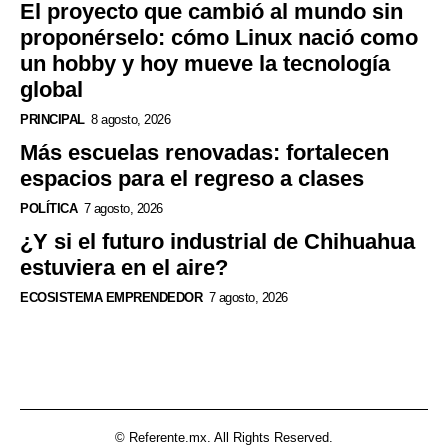
El proyecto que cambió al mundo sin
proponérselo: cómo Linux nació como
un hobby y hoy mueve la tecnología
global
PRINCIPAL
8 agosto, 2026
Más escuelas renovadas: fortalecen
espacios para el regreso a clases
POLÍTICA
7 agosto, 2026
¿Y si el futuro industrial de Chihuahua
estuviera en el aire?
ECOSISTEMA EMPRENDEDOR
7 agosto, 2026
© Referente.mx. All Rights Reserved.