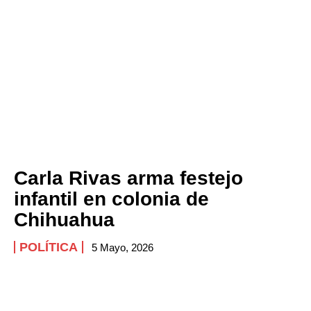
Carla Rivas arma festejo
infantil en colonia de
Chihuahua
POLÍTICA
5 Mayo, 2026