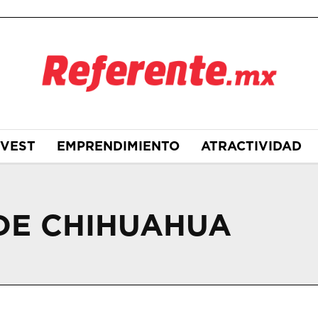
NVEST
EMPRENDIMIENTO
ATRACTIVIDAD
DE CHIHUAHUA