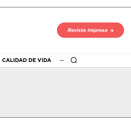
Revista Impresa
CALIDAD DE VIDA