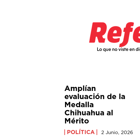
Amplían
evaluación de la
Medalla
Chihuahua al
Mérito
POLÍTICA
2 Junio, 2026