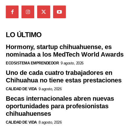
LO ÚLTIMO
Hormony, startup chihuahuense, es
nominada a los MedTech World Awards
ECOSISTEMA EMPRENDEDOR
9 agosto, 2026
Uno de cada cuatro trabajadores en
Chihuahua no tiene estas prestaciones
CALIDAD DE VIDA
9 agosto, 2026
Becas internacionales abren nuevas
oportunidades para profesionistas
chihuahuenses
CALIDAD DE VIDA
8 agosto, 2026