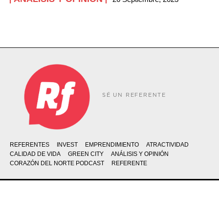
SÉ UN REFERENTE
REFERENTES
INVEST
EMPRENDIMIENTO
ATRACTIVIDAD
CALIDAD DE VIDA
GREEN CITY
ANÁLISIS Y OPINIÓN
CORAZÓN DEL NORTE PODCAST
REFERENTE