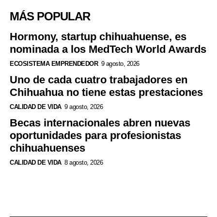
MÁS POPULAR
Hormony, startup chihuahuense, es
nominada a los MedTech World Awards
ECOSISTEMA EMPRENDEDOR
9 agosto, 2026
Uno de cada cuatro trabajadores en
Chihuahua no tiene estas prestaciones
CALIDAD DE VIDA
9 agosto, 2026
Becas internacionales abren nuevas
oportunidades para profesionistas
chihuahuenses
CALIDAD DE VIDA
8 agosto, 2026