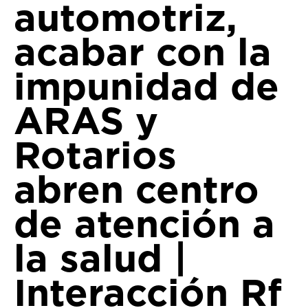
automotriz,
acabar con la
impunidad de
ARAS y
Rotarios
abren centro
de atención a
la salud |
Interacción Rf