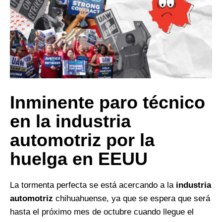
Inminente paro técnico
en la industria
automotriz por la
huelga en EEUU
La tormenta perfecta se está acercando a la
industria
automotriz
chihuahuense, ya que se espera que será
hasta el próximo mes de octubre cuando llegue el