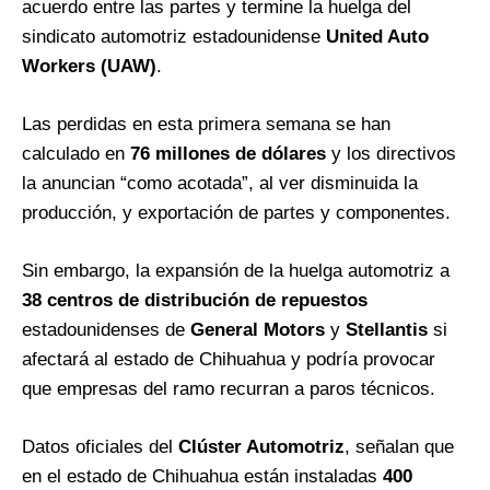
acuerdo entre las partes y termine la huelga del
sindicato automotriz estadounidense
United Auto
Workers (UAW)
.
Las perdidas en esta primera semana se han
calculado en
76 millones de dólares
y los directivos
la anuncian “como acotada”, al ver disminuida la
producción, y exportación de partes y componentes.
Sin embargo, la expansión de la huelga automotriz a
38 centros de distribución de repuestos
estadounidenses de
General Motors
y
Stellantis
si
afectará al estado de Chihuahua y podría provocar
que empresas del ramo recurran a paros técnicos.
Datos oficiales del
Clúster Automotriz
, señalan que
en el estado de Chihuahua están instaladas
400