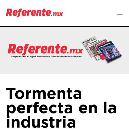
Tormenta
perfecta en la
industria