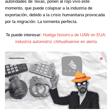
autoridades de Texas, ponen al rojo vivo este
momento, que puede colapsar a la industria de
exportación, debido a la crisis humanitaria provocada
por la migración. La tormenta perfecta.
Te puede interesar:
Huelga historica de UAW en EUA:
industria automotriz chihuahuense en alerta