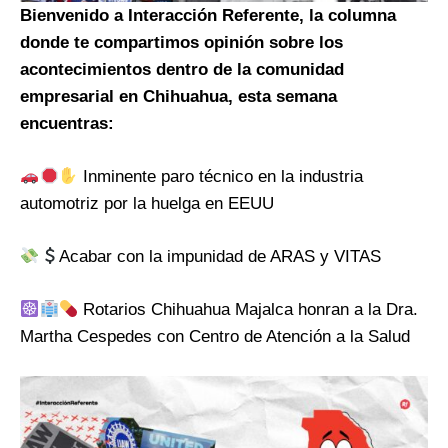
Bienvenido a Interacción Referente, la columna
donde te compartimos opinión sobre los
acontecimientos dentro de la comunidad
empresarial en Chihuahua, esta semana
encuentras:
Inminente paro técnico en la industria
automotriz por la huelga en EEUU
Acabar con la impunidad de ARAS y VITAS
Rotarios Chihuahua Majalca honran a la Dra.
Martha Cespedes con Centro de Atención a la Salud