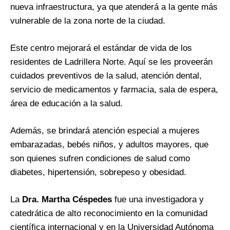
nueva infraestructura, ya que atenderá a la gente más
vulnerable de la zona norte de la ciudad.
Este centro mejorará el estándar de vida de los
residentes de Ladrillera Norte. Aquí se les proveerán
cuidados preventivos de la salud, atención dental,
servicio de medicamentos y farmacia, sala de espera,
área de educación a la salud.
Además, se brindará atención especial a mujeres
embarazadas, bebés niños, y adultos mayores, que
son quienes sufren condiciones de salud como
diabetes, hipertensión, sobrepeso y obesidad.
La
Dra. Martha Céspedes
fue una investigadora y
catedrática de alto reconocimiento en la comunidad
científica internacional y en la Universidad Autónoma