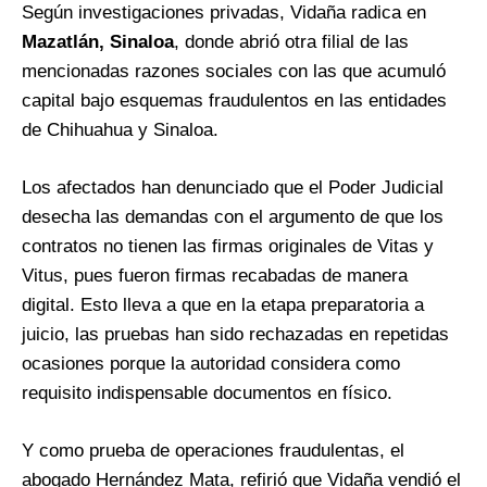
Según investigaciones privadas, Vidaña radica en
Mazatlán, Sinaloa
, donde abrió otra filial de las
mencionadas razones sociales con las que acumuló
capital bajo esquemas fraudulentos en las entidades
de Chihuahua y Sinaloa.
Los afectados han denunciado que el Poder Judicial
desecha las demandas con el argumento de que los
contratos no tienen las firmas originales de Vitas y
Vitus, pues fueron firmas recabadas de manera
digital. Esto lleva a que en la etapa preparatoria a
juicio, las pruebas han sido rechazadas en repetidas
ocasiones porque la autoridad considera como
requisito indispensable documentos en físico.
Y como prueba de operaciones fraudulentas, el
abogado Hernández Mata, refirió que Vidaña vendió el