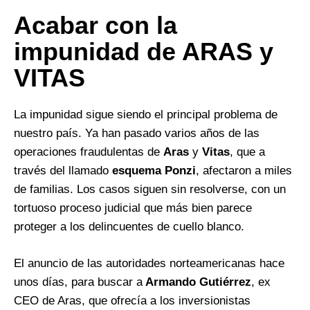
Acabar con la
impunidad de ARAS y
VITAS
La impunidad sigue siendo el principal problema de
nuestro país. Ya han pasado varios años de las
operaciones fraudulentas de
Aras
y
Vitas
, que a
través del llamado
esquema Ponzi
, afectaron a miles
de familias. Los casos siguen sin resolverse, con un
tortuoso proceso judicial que más bien parece
proteger a los delincuentes de cuello blanco.
El anuncio de las autoridades norteamericanas hace
unos días, para buscar a
Armando Gutiérrez
, ex
CEO de Aras, que ofrecía a los inversionistas