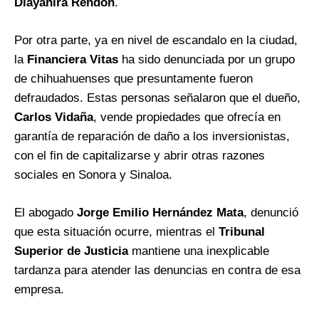
Diayanira Rendón
.
Por otra parte, ya en nivel de escandalo en la ciudad,
la
Financiera Vitas
ha sido denunciada por un grupo
de chihuahuenses que presuntamente fueron
defraudados. Estas personas señalaron que el dueño,
Carlos Vidaña
, vende propiedades que ofrecía en
garantía de reparación de daño a los inversionistas,
con el fin de capitalizarse y abrir otras razones
sociales en Sonora y Sinaloa.
El abogado
Jorge Emilio Hernández Mata
, denunció
que esta situación ocurre, mientras el
Tribunal
Superior de Justicia
mantiene una inexplicable
tardanza para atender las denuncias en contra de esa
empresa.