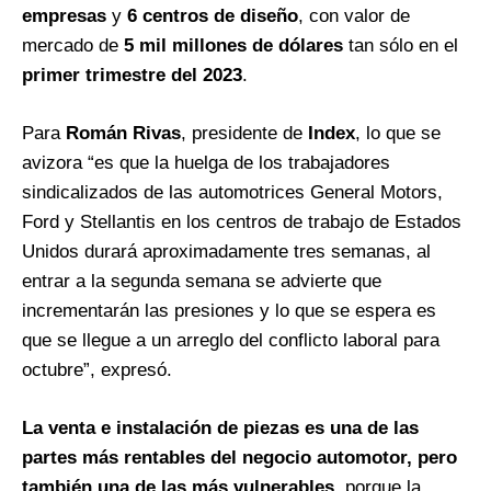
empresas
y
6 centros de diseño
, con valor de
mercado de
5 mil millones de dólares
tan sólo en el
primer trimestre del 2023
.
Para
Román Rivas
, presidente de
Index
, lo que se
avizora “es que la huelga de los trabajadores
sindicalizados de las automotrices General Motors,
Ford y Stellantis en los centros de trabajo de Estados
Unidos durará aproximadamente tres semanas, al
entrar a la segunda semana se advierte que
incrementarán las presiones y lo que se espera es
que se llegue a un arreglo del conflicto laboral para
octubre”, expresó.
La venta e instalación de piezas es una de las
partes más rentables del negocio automotor, pero
también una de las más vulnerables
, porque la