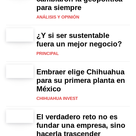
para siempre
ANÁLISIS Y OPINIÓN
¿Y si ser sustentable
fuera un mejor negocio?
PRINCIPAL
Embraer elige Chihuahua
para su primera planta en
México
CHIHUAHUA INVEST
El verdadero reto no es
fundar una empresa, sino
hacerla trascender