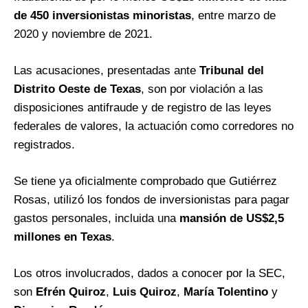
de 450 inversionistas minoristas
, entre marzo de
2020 y noviembre de 2021.
Las acusaciones, presentadas ante
Tribunal del
Distrito Oeste de Texas
, son por violación a las
disposiciones antifraude y de registro de las leyes
federales de valores, la actuación como corredores no
registrados.
Se tiene ya oficialmente comprobado que Gutiérrez
Rosas, utilizó los fondos de inversionistas para pagar
gastos personales, incluida una
mansión de US$2,5
millones en Texas
.
Los otros involucrados, dados a conocer por la SEC,
son
Efrén Quiroz
,
Luis Quiroz
,
María Tolentino
y