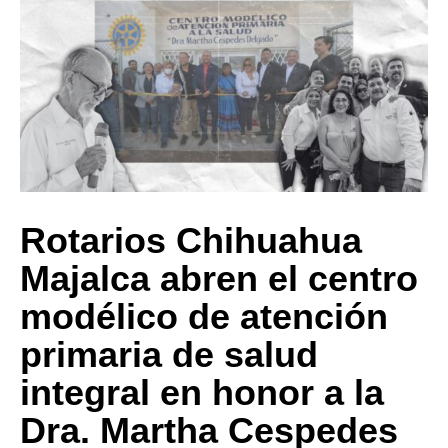
Rotarios Chihuahua
Majalca abren el centro
modélico de atención
primaria de salud
integral en honor a la
Dra. Martha Cespedes