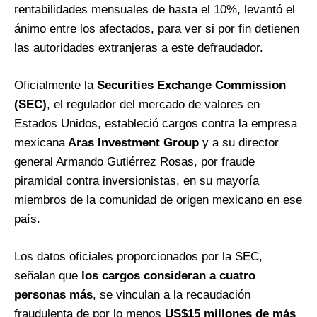
rentabilidades mensuales de hasta el 10%, levantó el
ánimo entre los afectados, para ver si por fin detienen
las autoridades extranjeras a este defraudador.
Oficialmente la
Securities Exchange Commission
(SEC)
, el regulador del mercado de valores en
Estados Unidos, estableció cargos contra la empresa
mexicana
Aras Investment Group
y a su director
general Armando Gutiérrez Rosas, por fraude
piramidal contra inversionistas, en su mayoría
miembros de la comunidad de origen mexicano en ese
país.
Los datos oficiales proporcionados por la SEC,
señalan que
los cargos consideran a cuatro
personas más
, se vinculan a la recaudación
fraudulenta de por lo menos
US$15 millones de más