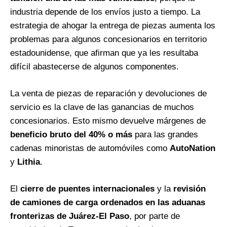
industria depende de los envíos justo a tiempo. La
estrategia de ahogar la entrega de piezas aumenta los
problemas para algunos concesionarios en territorio
estadounidense, que afirman que ya les resultaba
difícil abastecerse de algunos componentes.
La venta de piezas de reparación y devoluciones de
servicio es la clave de las ganancias de muchos
concesionarios. Esto mismo devuelve márgenes de
beneficio bruto del 40% o más
para las grandes
cadenas minoristas de automóviles como
AutoNation
y
Lithia
.
El
cierre de puentes internacionales
y la
revisión
de camiones de carga ordenados en las
aduanas
fronterizas de Juárez-El Paso
, por parte de