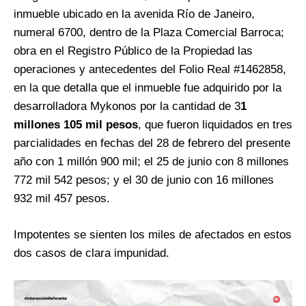
inmueble ubicado en la avenida Río de Janeiro,
numeral 6700, dentro de la Plaza Comercial Barroca;
obra en el Registro Público de la Propiedad las
operaciones y antecedentes del Folio Real #1462858,
en la que detalla que el inmueble fue adquirido por la
desarrolladora Mykonos por la cantidad de 3
1
millones 105 mil pesos
, que fueron liquidados en tres
parcialidades en fechas del 28 de febrero del presente
año con 1 millón 900 mil; el 25 de junio con 8 millones
772 mil 542 pesos; y el 30 de junio con 16 millones
932 mil 457 pesos.
Impotentes se sienten los miles de afectados en estos
dos casos de clara impunidad.