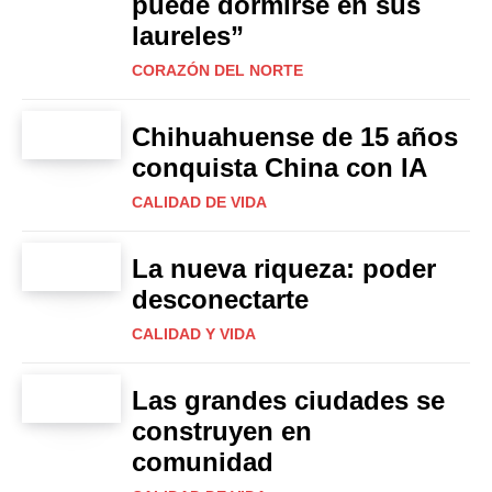
puede dormirse en sus
laureles”
CORAZÓN DEL NORTE
Chihuahuense de 15 años
conquista China con IA
CALIDAD DE VIDA
La nueva riqueza: poder
desconectarte
CALIDAD Y VIDA
Las grandes ciudades se
construyen en
comunidad