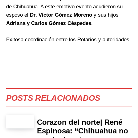
de Chihuahua. A este emotivo evento acudieron su
esposo el
Dr. Víctor Gómez Moreno
y sus hijos
Adriana y Carlos Gómez Céspedes
.
Exitosa coordinación entre los Rotarios y autoridades.
POSTS RELACIONADOS
Corazon del norte| René
Espinosa: “Chihuahua no