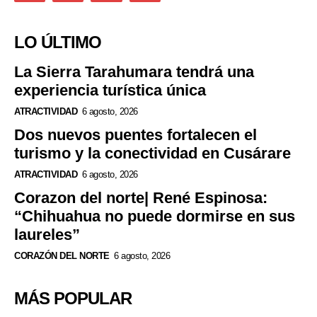
LO ÚLTIMO
La Sierra Tarahumara tendrá una
experiencia turística única
ATRACTIVIDAD
6 agosto, 2026
Dos nuevos puentes fortalecen el
turismo y la conectividad en Cusárare
ATRACTIVIDAD
6 agosto, 2026
Corazon del norte| René Espinosa:
“Chihuahua no puede dormirse en sus
laureles”
CORAZÓN DEL NORTE
6 agosto, 2026
MÁS POPULAR