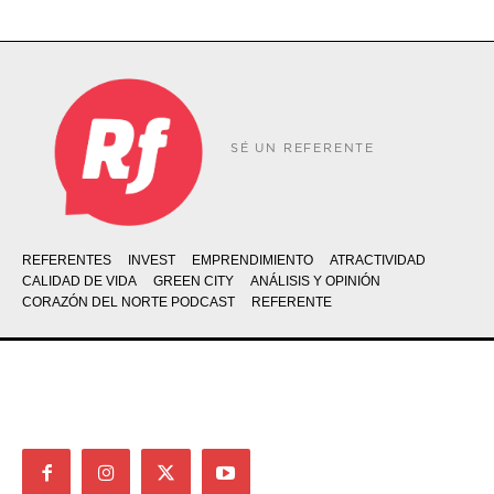
SÉ UN REFERENTE
REFERENTES
INVEST
EMPRENDIMIENTO
ATRACTIVIDAD
CALIDAD DE VIDA
GREEN CITY
ANÁLISIS Y OPINIÓN
CORAZÓN DEL NORTE PODCAST
REFERENTE