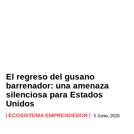
El regreso del gusano
barrenador: una amenaza
silenciosa para Estados
Unidos
ECOSISTEMA EMPRENDEDOR
5 Junio, 2026