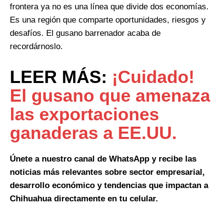
frontera ya no es una línea que divide dos economías.
Es una región que comparte oportunidades, riesgos y
desafíos. El gusano barrenador acaba de
recordárnoslo.
LEER MÁS:
¡Cuidado!
El gusano que amenaza
las exportaciones
ganaderas a EE.UU.
Únete a nuestro canal de WhatsApp y recibe las
noticias más relevantes sobre sector empresarial,
desarrollo económico y tendencias que impactan a
Chihuahua directamente en tu celular.