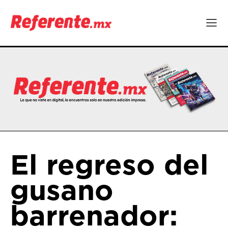
El regreso del
gusano
barrenador: