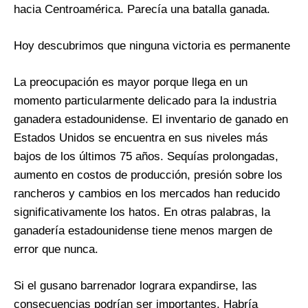
hacia Centroamérica. Parecía una batalla ganada.
Hoy descubrimos que ninguna victoria es permanente
La preocupación es mayor porque llega en un
momento particularmente delicado para la industria
ganadera estadounidense. El inventario de ganado en
Estados Unidos se encuentra en sus niveles más
bajos de los últimos 75 años. Sequías prolongadas,
aumento en costos de producción, presión sobre los
rancheros y cambios en los mercados han reducido
significativamente los hatos. En otras palabras, la
ganadería estadounidense tiene menos margen de
error que nunca.
Si el gusano barrenador lograra expandirse, las
consecuencias podrían ser importantes. Habría