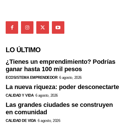
LO ÚLTIMO
¿Tienes un emprendimiento? Podrías
ganar hasta 100 mil pesos
ECOSISTEMA EMPRENDEDOR
6 agosto, 2026
La nueva riqueza: poder desconectarte
CALIDAD Y VIDA
6 agosto, 2026
Las grandes ciudades se construyen
en comunidad
CALIDAD DE VIDA
6 agosto, 2026