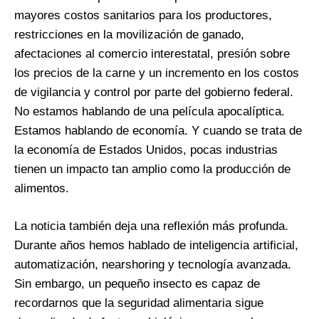
mayores costos sanitarios para los productores,
restricciones en la movilización de ganado,
afectaciones al comercio interestatal, presión sobre
los precios de la carne y un incremento en los costos
de vigilancia y control por parte del gobierno federal.
No estamos hablando de una película apocalíptica.
Estamos hablando de economía. Y cuando se trata de
la economía de Estados Unidos, pocas industrias
tienen un impacto tan amplio como la producción de
alimentos.
La noticia también deja una reflexión más profunda.
Durante años hemos hablado de inteligencia artificial,
automatización, nearshoring y tecnología avanzada.
Sin embargo, un pequeño insecto es capaz de
recordarnos que la seguridad alimentaria sigue