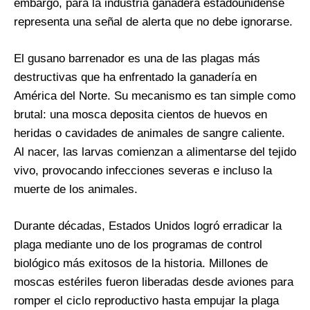
embargo, para la industria ganadera estadounidense
representa una señal de alerta que no debe ignorarse.
El gusano barrenador es una de las plagas más
destructivas que ha enfrentado la ganadería en
América del Norte. Su mecanismo es tan simple como
brutal: una mosca deposita cientos de huevos en
heridas o cavidades de animales de sangre caliente.
Al nacer, las larvas comienzan a alimentarse del tejido
vivo, provocando infecciones severas e incluso la
muerte de los animales.
Durante décadas, Estados Unidos logró erradicar la
plaga mediante uno de los programas de control
biológico más exitosos de la historia. Millones de
moscas estériles fueron liberadas desde aviones para
romper el ciclo reproductivo hasta empujar la plaga