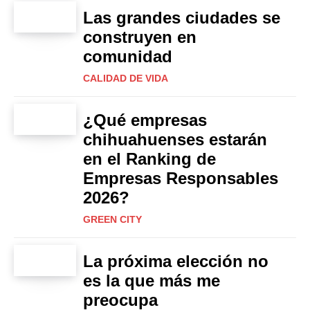
Las grandes ciudades se
construyen en
comunidad
CALIDAD DE VIDA
¿Qué empresas
chihuahuenses estarán
en el Ranking de
Empresas Responsables
2026?
GREEN CITY
La próxima elección no
es la que más me
preocupa