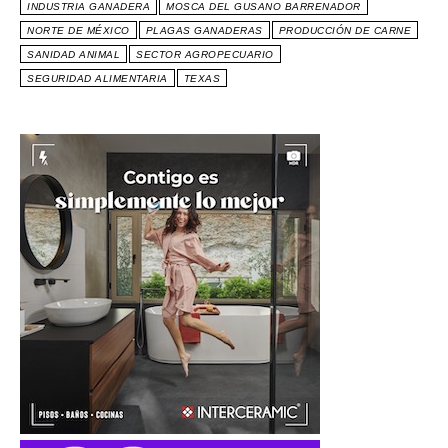
INDUSTRIA GANADERA
MOSCA DEL GUSANO BARRENADOR
NORTE DE MÉXICO
PLAGAS GANADERAS
PRODUCCIÓN DE CARNE
SANIDAD ANIMAL
SECTOR AGROPECUARIO
SEGURIDAD ALIMENTARIA
TEXAS