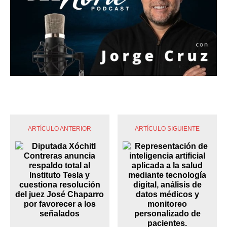
ARTÍCULO ANTERIOR
ARTÍCULO SIGUIENTE