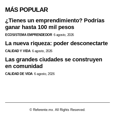
MÁS POPULAR
¿Tienes un emprendimiento? Podrías
ganar hasta 100 mil pesos
ECOSISTEMA EMPRENDEDOR
6 agosto, 2026
La nueva riqueza: poder desconectarte
CALIDAD Y VIDA
6 agosto, 2026
Las grandes ciudades se construyen
en comunidad
CALIDAD DE VIDA
6 agosto, 2026
© Referente.mx. All Rights Reserved.