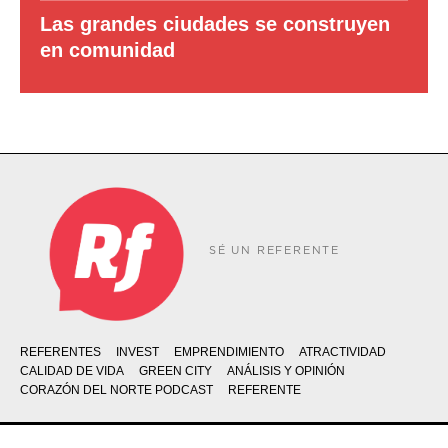
Las grandes ciudades se construyen
en comunidad
SÉ UN REFERENTE
REFERENTES
INVEST
EMPRENDIMIENTO
ATRACTIVIDAD
CALIDAD DE VIDA
GREEN CITY
ANÁLISIS Y OPINIÓN
CORAZÓN DEL NORTE PODCAST
REFERENTE