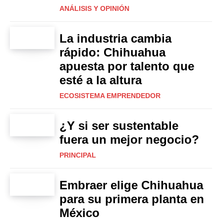
ANÁLISIS Y OPINIÓN
La industria cambia
rápido: Chihuahua
apuesta por talento que
esté a la altura
ECOSISTEMA EMPRENDEDOR
¿Y si ser sustentable
fuera un mejor negocio?
PRINCIPAL
Embraer elige Chihuahua
para su primera planta en
México