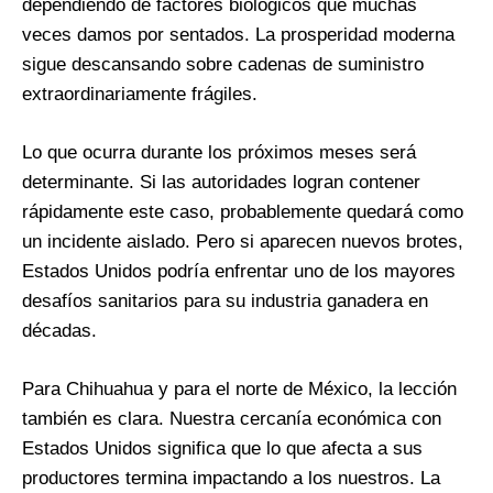
dependiendo de factores biológicos que muchas
veces damos por sentados. La prosperidad moderna
sigue descansando sobre cadenas de suministro
extraordinariamente frágiles.
Lo que ocurra durante los próximos meses será
determinante. Si las autoridades logran contener
rápidamente este caso, probablemente quedará como
un incidente aislado. Pero si aparecen nuevos brotes,
Estados Unidos podría enfrentar uno de los mayores
desafíos sanitarios para su industria ganadera en
décadas.
Para Chihuahua y para el norte de México, la lección
también es clara. Nuestra cercanía económica con
Estados Unidos significa que lo que afecta a sus
productores termina impactando a los nuestros. La