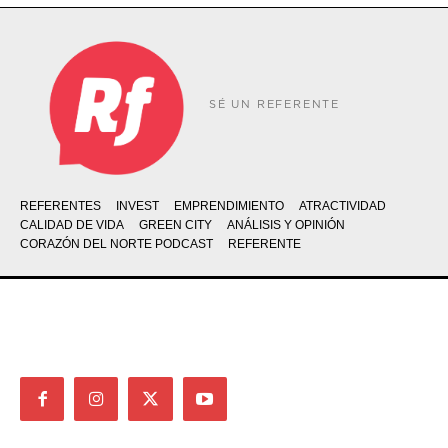
SÉ UN REFERENTE
REFERENTES
INVEST
EMPRENDIMIENTO
ATRACTIVIDAD
CALIDAD DE VIDA
GREEN CITY
ANÁLISIS Y OPINIÓN
CORAZÓN DEL NORTE PODCAST
REFERENTE