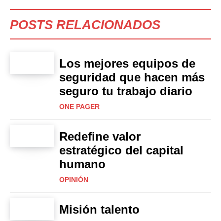
POSTS RELACIONADOS
Los mejores equipos de
seguridad que hacen más
seguro tu trabajo diario
ONE PAGER
Redefine valor
estratégico del capital
humano
OPINIÓN
Misión talento