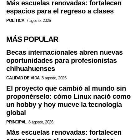
Más escuelas renovadas: fortalecen
espacios para el regreso a clases
POLÍTICA
7 agosto, 2026
MÁS POPULAR
Becas internacionales abren nuevas
oportunidades para profesionistas
chihuahuenses
CALIDAD DE VIDA
8 agosto, 2026
El proyecto que cambió al mundo sin
proponérselo: cómo Linux nació como
un hobby y hoy mueve la tecnología
global
PRINCIPAL
8 agosto, 2026
Más escuelas renovadas: fortalecen