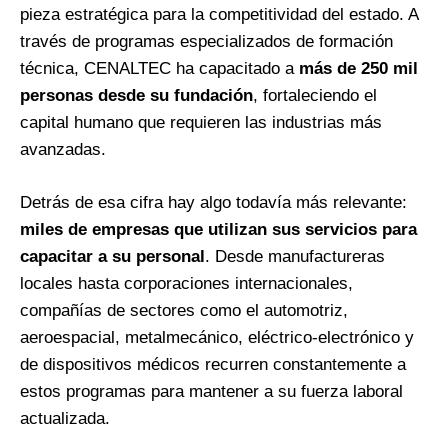
pieza estratégica para la competitividad del estado. A
través de programas especializados de formación
técnica, CENALTEC ha capacitado a
más de 250 mil
personas desde su fundación
, fortaleciendo el
capital humano que requieren las industrias más
avanzadas.
Detrás de esa cifra hay algo todavía más relevante:
miles de empresas que utilizan sus servicios para
capacitar a su personal
. Desde manufactureras
locales hasta corporaciones internacionales,
compañías de sectores como el automotriz,
aeroespacial, metalmecánico, eléctrico-electrónico y
de dispositivos médicos recurren constantemente a
estos programas para mantener a su fuerza laboral
actualizada.