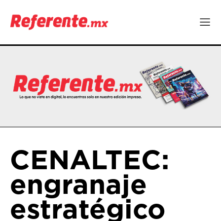
CENALTEC:
engranaje
estratégico