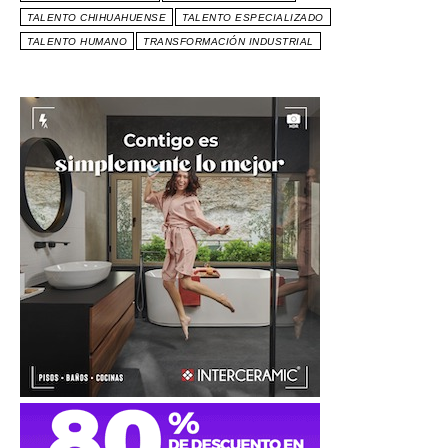
TALENTO CHIHUAHUENSE
TALENTO ESPECIALIZADO
TALENTO HUMANO
TRANSFORMACIÓN INDUSTRIAL