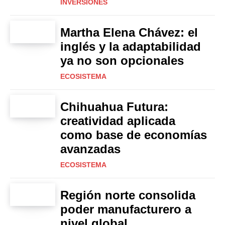
INVERSIONES
Martha Elena Chávez: el
inglés y la adaptabilidad
ya no son opcionales
ECOSISTEMA
Chihuahua Futura:
creatividad aplicada
como base de economías
avanzadas
ECOSISTEMA
Región norte consolida
poder manufacturero a
nivel global