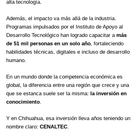
alta tecnología.
Además, el impacto va más allá de la industria.
Programas impulsados por el Instituto de Apoyo al
Desarrollo Tecnológico han logrado capacitar a
más
de 51 mil personas en un solo año
, fortaleciendo
habilidades técnicas, digitales e incluso de desarrollo
humano.
En un mundo donde la competencia económica es
global, la diferencia entre una región que crece y una
que se estanca suele ser la misma:
la inversión en
conocimiento
.
Y en Chihuahua, esa inversión lleva años teniendo un
nombre claro:
CENALTEC
.