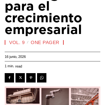
para el
crecimiento
empresarial
VOL. 9
ONE PAGER
16 junio, 2026
1
min.
read