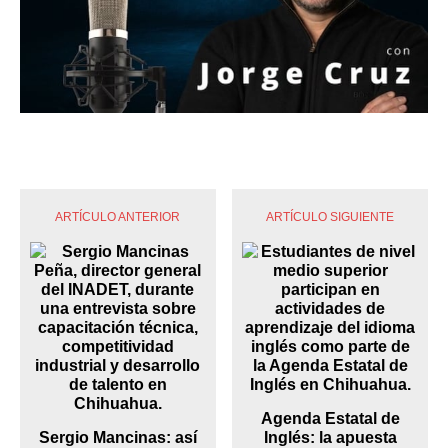
ARTÍCULO ANTERIOR
ARTÍCULO SIGUIENTE
Agenda Estatal de
Sergio Mancinas: así
Inglés: la apuesta