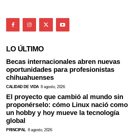
LO ÚLTIMO
Becas internacionales abren nuevas
oportunidades para profesionistas
chihuahuenses
CALIDAD DE VIDA
8 agosto, 2026
El proyecto que cambió al mundo sin
proponérselo: cómo Linux nació como
un hobby y hoy mueve la tecnología
global
PRINCIPAL
8 agosto, 2026