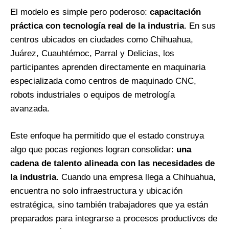
El modelo es simple pero poderoso:
capacitación
práctica con tecnología real de la industria
. En sus
centros ubicados en ciudades como Chihuahua,
Juárez, Cuauhtémoc, Parral y Delicias, los
participantes aprenden directamente en maquinaria
especializada como centros de maquinado CNC,
robots industriales o equipos de metrología
avanzada.
Este enfoque ha permitido que el estado construya
algo que pocas regiones logran consolidar:
una
cadena de talento alineada con las necesidades de
la industria
. Cuando una empresa llega a Chihuahua,
encuentra no solo infraestructura y ubicación
estratégica, sino también trabajadores que ya están
preparados para integrarse a procesos productivos de