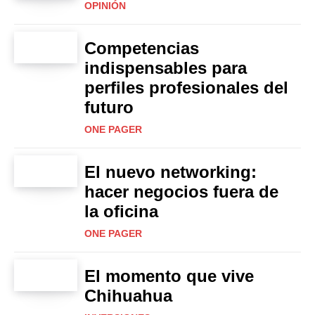
OPINIÓN
Competencias
indispensables para
perfiles profesionales del
futuro
ONE PAGER
El nuevo networking:
hacer negocios fuera de
la oficina
ONE PAGER
El momento que vive
Chihuahua