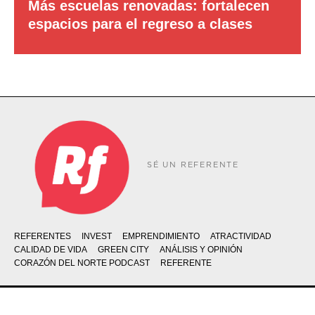
Más escuelas renovadas: fortalecen
espacios para el regreso a clases
SÉ UN REFERENTE
REFERENTES
INVEST
EMPRENDIMIENTO
ATRACTIVIDAD
CALIDAD DE VIDA
GREEN CITY
ANÁLISIS Y OPINIÓN
CORAZÓN DEL NORTE PODCAST
REFERENTE