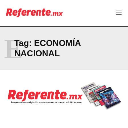
E
Tag:
ECONOMÍA
NACIONAL