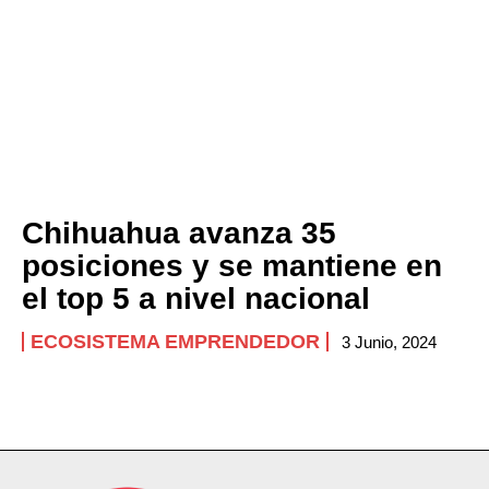
Chihuahua avanza 35
posiciones y se mantiene en
el top 5 a nivel nacional
ECOSISTEMA EMPRENDEDOR
3 Junio, 2024