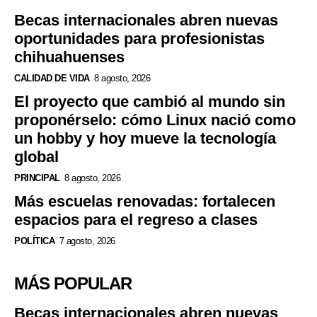
Becas internacionales abren nuevas
oportunidades para profesionistas
chihuahuenses
CALIDAD DE VIDA
8 agosto, 2026
El proyecto que cambió al mundo sin
proponérselo: cómo Linux nació como
un hobby y hoy mueve la tecnología
global
PRINCIPAL
8 agosto, 2026
Más escuelas renovadas: fortalecen
espacios para el regreso a clases
POLÍTICA
7 agosto, 2026
MÁS POPULAR
Becas internacionales abren nuevas