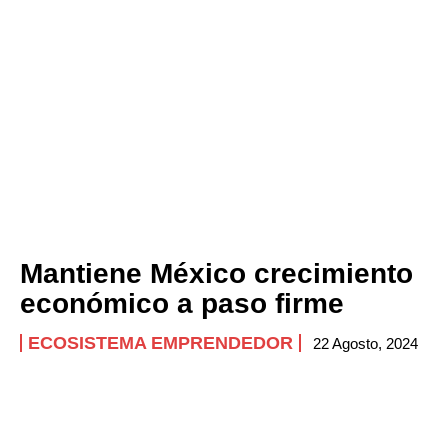
Mantiene México crecimiento
económico a paso firme
ECOSISTEMA EMPRENDEDOR
22 Agosto, 2024