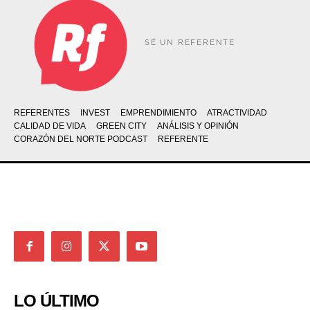
SÉ UN REFERENTE
REFERENTES
INVEST
EMPRENDIMIENTO
ATRACTIVIDAD
CALIDAD DE VIDA
GREEN CITY
ANÁLISIS Y OPINIÓN
CORAZÓN DEL NORTE PODCAST
REFERENTE
LO ÚLTIMO