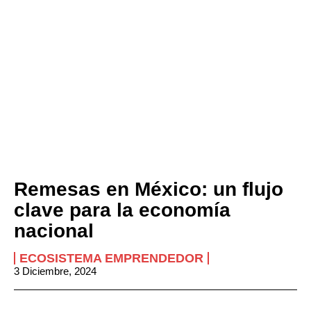
Remesas en México: un flujo
clave para la economía
nacional
ECOSISTEMA EMPRENDEDOR
3 Diciembre, 2024