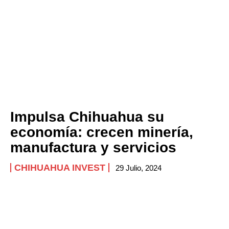
Impulsa Chihuahua su
economía: crecen minería,
manufactura y servicios
CHIHUAHUA INVEST
29 Julio, 2024