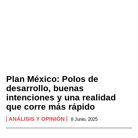
Plan México: Polos de
desarrollo, buenas
intenciones y una realidad
que corre más rápido
ANÁLISIS Y OPINIÓN
8 Junio, 2025