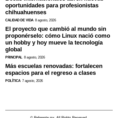
oportunidades para profesionistas
chihuahuenses
CALIDAD DE VIDA
8 agosto, 2026
El proyecto que cambió al mundo sin
proponérselo: cómo Linux nació como
un hobby y hoy mueve la tecnología
global
PRINCIPAL
8 agosto, 2026
Más escuelas renovadas: fortalecen
espacios para el regreso a clases
POLÍTICA
7 agosto, 2026
© Referente.mx. All Rights Reserved.