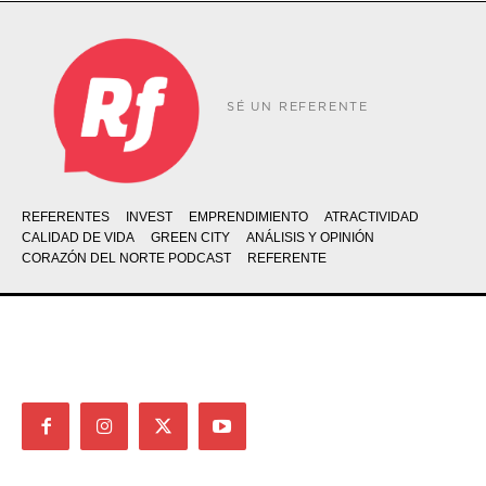
SÉ UN REFERENTE
REFERENTES
INVEST
EMPRENDIMIENTO
ATRACTIVIDAD
CALIDAD DE VIDA
GREEN CITY
ANÁLISIS Y OPINIÓN
CORAZÓN DEL NORTE PODCAST
REFERENTE