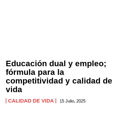
Educación dual y empleo;
fórmula para la
competitividad y calidad de
vida
CALIDAD DE VIDA
15 Julio, 2025