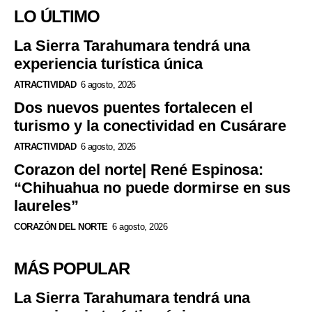
LO ÚLTIMO
La Sierra Tarahumara tendrá una
experiencia turística única
ATRACTIVIDAD
6 agosto, 2026
Dos nuevos puentes fortalecen el
turismo y la conectividad en Cusárare
ATRACTIVIDAD
6 agosto, 2026
Corazon del norte| René Espinosa:
“Chihuahua no puede dormirse en sus
laureles”
CORAZÓN DEL NORTE
6 agosto, 2026
MÁS POPULAR
La Sierra Tarahumara tendrá una