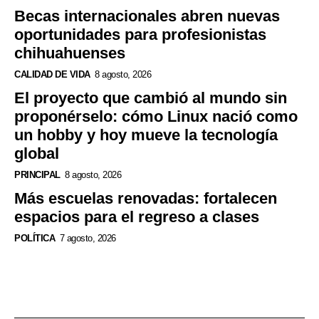
Becas internacionales abren nuevas
oportunidades para profesionistas
chihuahuenses
CALIDAD DE VIDA
8 agosto, 2026
El proyecto que cambió al mundo sin
proponérselo: cómo Linux nació como
un hobby y hoy mueve la tecnología
global
PRINCIPAL
8 agosto, 2026
Más escuelas renovadas: fortalecen
espacios para el regreso a clases
POLÍTICA
7 agosto, 2026