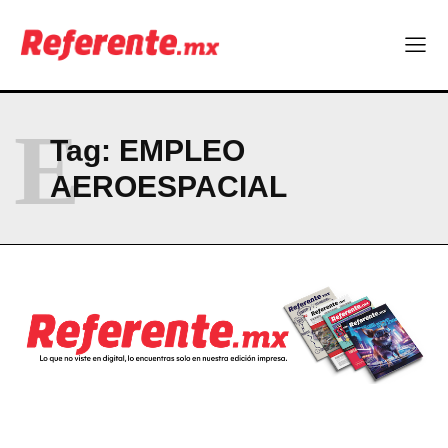
E
Tag:
EMPLEO
AEROESPACIAL