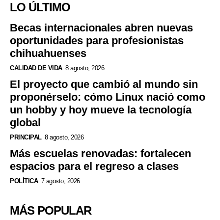
LO ÚLTIMO
Becas internacionales abren nuevas
oportunidades para profesionistas
chihuahuenses
CALIDAD DE VIDA
8 agosto, 2026
El proyecto que cambió al mundo sin
proponérselo: cómo Linux nació como
un hobby y hoy mueve la tecnología
global
PRINCIPAL
8 agosto, 2026
Más escuelas renovadas: fortalecen
espacios para el regreso a clases
POLÍTICA
7 agosto, 2026
MÁS POPULAR