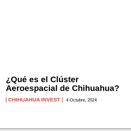
¿Qué es el Clúster
Aeroespacial de Chihuahua?
CHIHUAHUA INVEST
4 Octubre, 2024