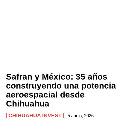
Safran y México: 35 años
construyendo una potencia
aeroespacial desde
Chihuahua
CHIHUAHUA INVEST
5 Junio, 2026