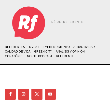
SÉ UN REFERENTE
REFERENTES
INVEST
EMPRENDIMIENTO
ATRACTIVIDAD
CALIDAD DE VIDA
GREEN CITY
ANÁLISIS Y OPINIÓN
CORAZÓN DEL NORTE PODCAST
REFERENTE