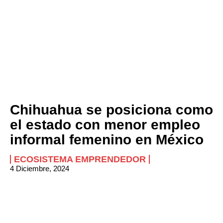
Chihuahua se posiciona como
el estado con menor empleo
informal femenino en México
ECOSISTEMA EMPRENDEDOR
4 Diciembre, 2024