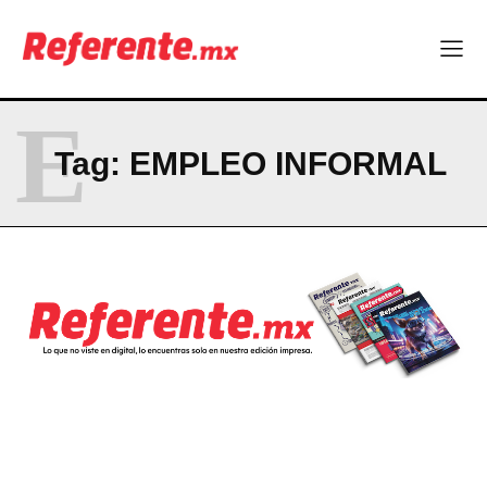
E
Tag:
EMPLEO INFORMAL