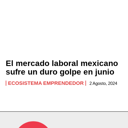
El mercado laboral mexicano
sufre un duro golpe en junio
ECOSISTEMA EMPRENDEDOR
2 Agosto, 2024