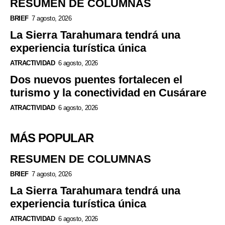
RESUMEN DE COLUMNAS
BRIEF
7 agosto, 2026
La Sierra Tarahumara tendrá una
experiencia turística única
ATRACTIVIDAD
6 agosto, 2026
Dos nuevos puentes fortalecen el
turismo y la conectividad en Cusárare
ATRACTIVIDAD
6 agosto, 2026
MÁS POPULAR
RESUMEN DE COLUMNAS
BRIEF
7 agosto, 2026
La Sierra Tarahumara tendrá una
experiencia turística única
ATRACTIVIDAD
6 agosto, 2026