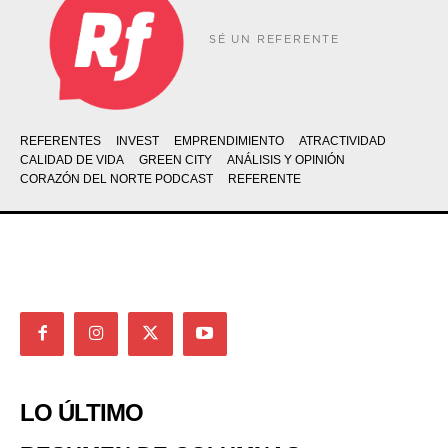
SÉ UN REFERENTE
REFERENTES
INVEST
EMPRENDIMIENTO
ATRACTIVIDAD
CALIDAD DE VIDA
GREEN CITY
ANÁLISIS Y OPINIÓN
CORAZÓN DEL NORTE PODCAST
REFERENTE
LO ÚLTIMO