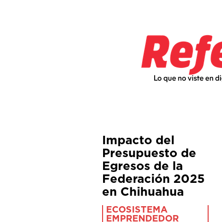
Impacto del
Presupuesto de
Egresos de la
Federación 2025
en Chihuahua
ECOSISTEMA
EMPRENDEDOR