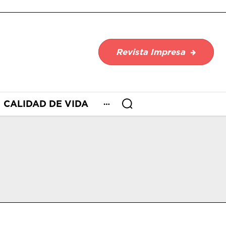
Revista Impresa
CALIDAD DE VIDA