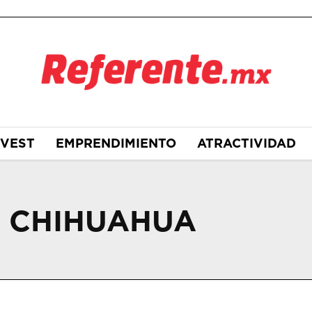
NVEST
EMPRENDIMIENTO
ATRACTIVIDAD
N CHIHUAHUA