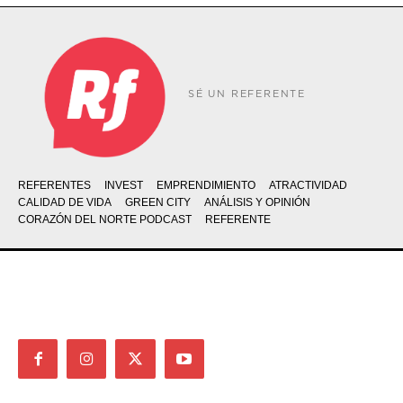
SÉ UN REFERENTE
REFERENTES
INVEST
EMPRENDIMIENTO
ATRACTIVIDAD
CALIDAD DE VIDA
GREEN CITY
ANÁLISIS Y OPINIÓN
CORAZÓN DEL NORTE PODCAST
REFERENTE