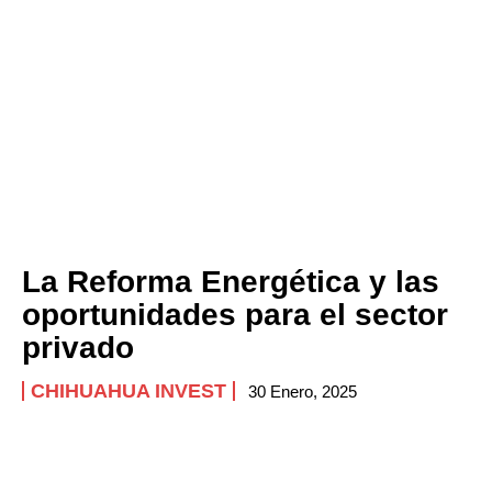
La Reforma Energética y las
oportunidades para el sector
privado
CHIHUAHUA INVEST
30 Enero, 2025