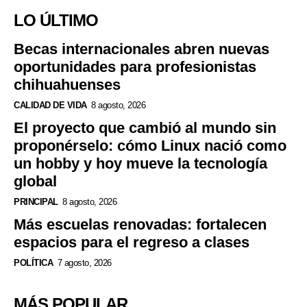
LO ÚLTIMO
Becas internacionales abren nuevas
oportunidades para profesionistas
chihuahuenses
CALIDAD DE VIDA
8 agosto, 2026
El proyecto que cambió al mundo sin
proponérselo: cómo Linux nació como
un hobby y hoy mueve la tecnología
global
PRINCIPAL
8 agosto, 2026
Más escuelas renovadas: fortalecen
espacios para el regreso a clases
POLÍTICA
7 agosto, 2026
MÁS POPULAR