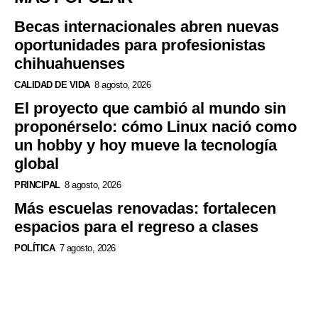
Becas internacionales abren nuevas
oportunidades para profesionistas
chihuahuenses
CALIDAD DE VIDA
8 agosto, 2026
El proyecto que cambió al mundo sin
proponérselo: cómo Linux nació como
un hobby y hoy mueve la tecnología
global
PRINCIPAL
8 agosto, 2026
Más escuelas renovadas: fortalecen
espacios para el regreso a clases
POLÍTICA
7 agosto, 2026