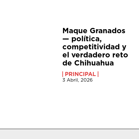
Maque Granados
— política,
competitividad y
el verdadero reto
de Chihuahua
PRINCIPAL
3 Abril, 2026