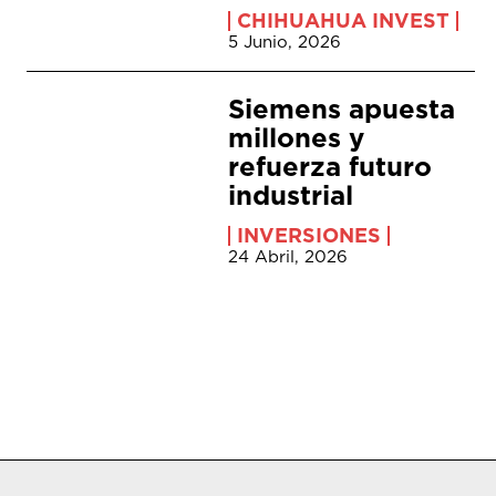
CHIHUAHUA INVEST
5 Junio, 2026
Siemens apuesta
millones y
refuerza futuro
industrial
INVERSIONES
24 Abril, 2026