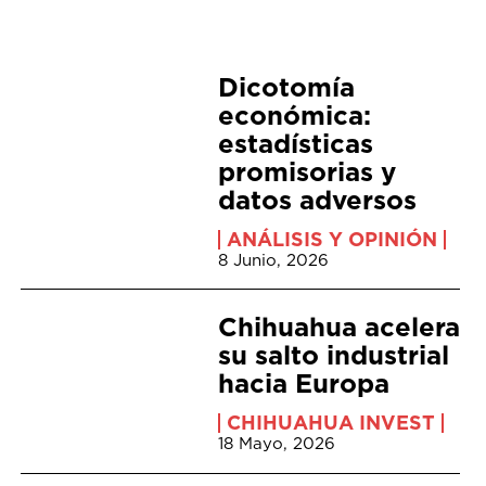
Dicotomía
económica:
estadísticas
promisorias y
datos adversos
ANÁLISIS Y OPINIÓN
8 Junio, 2026
Chihuahua acelera
su salto industrial
hacia Europa
CHIHUAHUA INVEST
18 Mayo, 2026