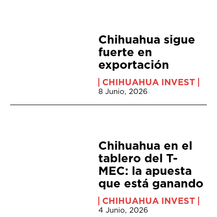
Chihuahua sigue
fuerte en
exportación
CHIHUAHUA INVEST
8 Junio, 2026
Chihuahua en el
tablero del T-
MEC: la apuesta
que está ganando
CHIHUAHUA INVEST
4 Junio, 2026