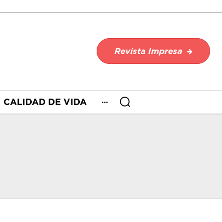
Revista Impresa
CALIDAD DE VIDA