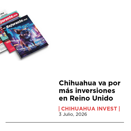
Chihuahua va por
más inversiones
en Reino Unido
CHIHUAHUA INVEST
3 Julio, 2026