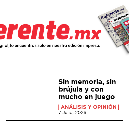
Sin memoria, sin
brújula y con
mucho en juego
ANÁLISIS Y OPINIÓN
7 Julio, 2026