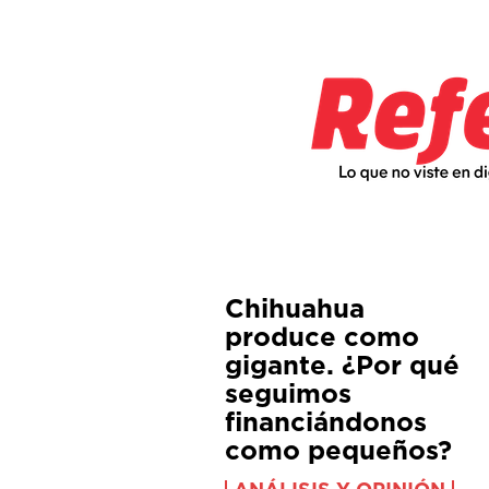
Chihuahua
produce como
gigante. ¿Por qué
seguimos
financiándonos
como pequeños?