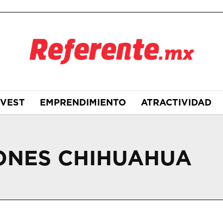
NVEST
EMPRENDIMIENTO
ATRACTIVIDAD
ONES CHIHUAHUA