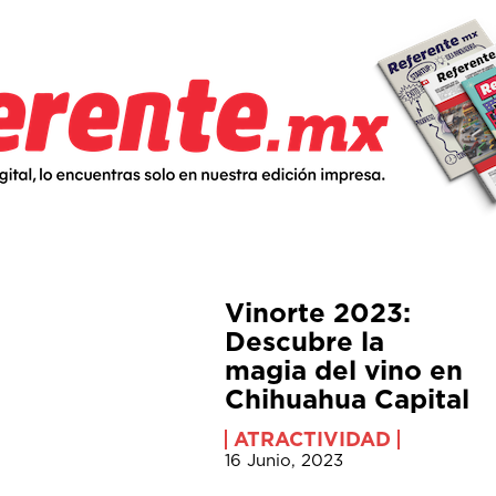
Vinorte 2023:
Descubre la
magia del vino en
Chihuahua Capital
ATRACTIVIDAD
16 Junio, 2023