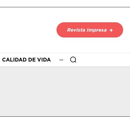
Revista Impresa
CALIDAD DE VIDA