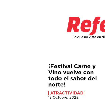
¡Festival Carne y
Vino vuelve con
todo el sabor del
norte!
ATRACTIVIDAD
13 Octubre, 2023