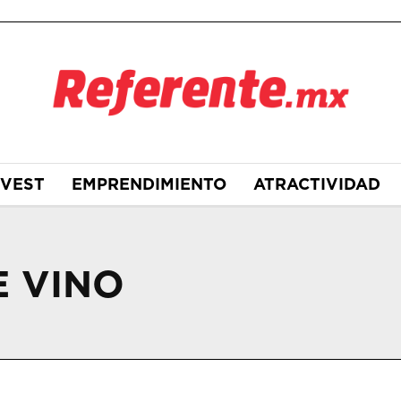
NVEST
EMPRENDIMIENTO
ATRACTIVIDAD
E VINO