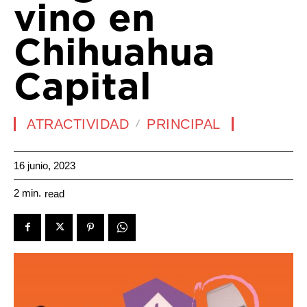
vino en
Chihuahua
Capital
ATRACTIVIDAD
PRINCIPAL
16 junio, 2023
2
min.
read