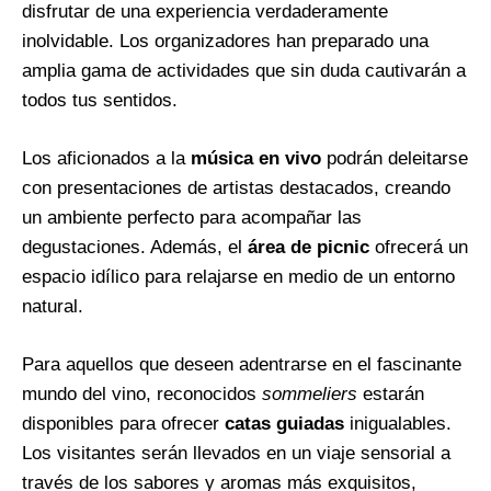
disfrutar de una experiencia verdaderamente
inolvidable. Los organizadores han preparado una
amplia gama de actividades que sin duda cautivarán a
todos tus sentidos.
Los aficionados a la
música en vivo
podrán deleitarse
con presentaciones de artistas destacados, creando
un ambiente perfecto para acompañar las
degustaciones. Además, el
área de picnic
ofrecerá un
espacio idílico para relajarse en medio de un entorno
natural.
Para aquellos que deseen adentrarse en el fascinante
mundo del vino, reconocidos
sommeliers
estarán
disponibles para ofrecer
catas guiadas
inigualables.
Los visitantes serán llevados en un viaje sensorial a
través de los sabores y aromas más exquisitos,