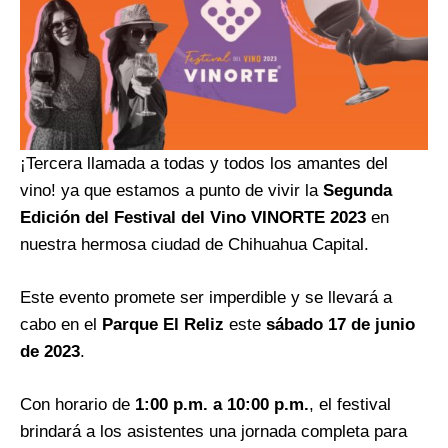
¡Tercera llamada a todas y todos los amantes del
vino! ya que estamos a punto de vivir la
Segunda
Edición del Festival del Vino VINORTE 2023
en
nuestra hermosa ciudad de Chihuahua Capital.
Este evento promete ser imperdible y se llevará a
cabo en el
Parque El Reliz
este
sábado 17 de junio
de 2023
.
Con horario de
1:00 p.m. a 10:00 p.m.
, el festival
brindará a los asistentes una jornada completa para