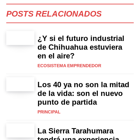
POSTS RELACIONADOS
¿Y si el futuro industrial
de Chihuahua estuviera
en el aire?
ECOSISTEMA EMPRENDEDOR
Los 40 ya no son la mitad
de la vida: son el nuevo
punto de partida
PRINCIPAL
La Sierra Tarahumara
tendrá una experiencia