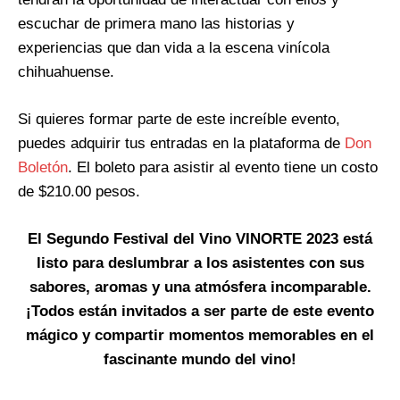
escuchar de primera mano las historias y
experiencias que dan vida a la escena vinícola
chihuahuense.
Si quieres formar parte de este increíble evento,
puedes adquirir tus entradas en la plataforma de
Don
Boletón
. El boleto para asistir al evento tiene un costo
de $210.00 pesos.
El Segundo Festival del Vino VINORTE 2023 está
listo para deslumbrar a los asistentes con sus
sabores, aromas y una atmósfera incomparable.
¡Todos están invitados a ser parte de este evento
mágico y compartir momentos memorables en el
fascinante mundo del vino!