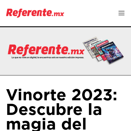
Vinorte 2023:
Descubre la
magia del