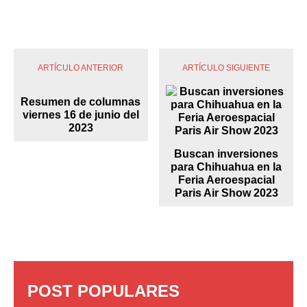
ARTÍCULO ANTERIOR
ARTÍCULO SIGUIENTE
Resumen de columnas
viernes 16 de junio del
2023
Buscan inversiones
para Chihuahua en la
Feria Aeroespacial
Paris Air Show 2023
POST POPULARES