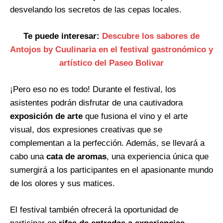
desvelando los secretos de las cepas locales.
Te puede interesar:
Descubre los sabores de
Antojos by Cuulinaria en el festival gastronómico y
artístico del Paseo Bolivar
¡Pero eso no es todo! Durante el festival, los
asistentes podrán disfrutar de una cautivadora
exposición de arte
que fusiona el vino y el arte
visual, dos expresiones creativas que se
complementan a la perfección. Además, se llevará a
cabo una
cata de aromas
, una experiencia única que
sumergirá a los participantes en el apasionante mundo
de los olores y sus matices.
El festival también ofrecerá la oportunidad de