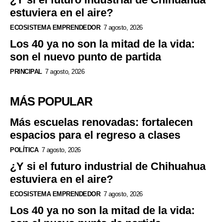
estuviera en el aire?
ECOSISTEMA EMPRENDEDOR
7 agosto, 2026
Los 40 ya no son la mitad de la vida:
son el nuevo punto de partida
PRINCIPAL
7 agosto, 2026
MÁS POPULAR
Más escuelas renovadas: fortalecen
espacios para el regreso a clases
POLÍTICA
7 agosto, 2026
¿Y si el futuro industrial de Chihuahua
estuviera en el aire?
ECOSISTEMA EMPRENDEDOR
7 agosto, 2026
Los 40 ya no son la mitad de la vida: