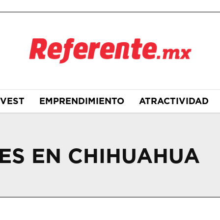
NVEST
EMPRENDIMIENTO
ATRACTIVIDAD
ES EN CHIHUAHUA