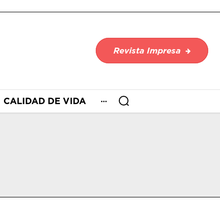
Revista Impresa
CALIDAD DE VIDA