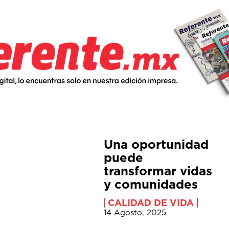
Una oportunidad
puede
transformar vidas
y comunidades
CALIDAD DE VIDA
14 Agosto, 2025