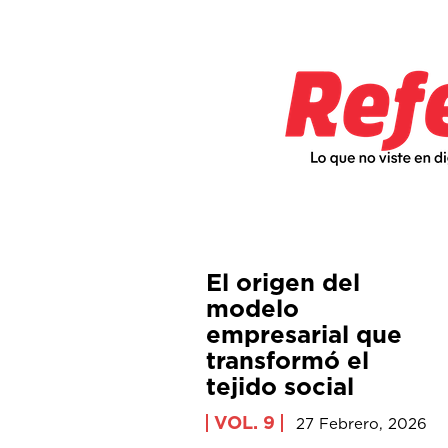
El origen del
modelo
empresarial que
transformó el
tejido social
VOL. 9
27 Febrero, 2026