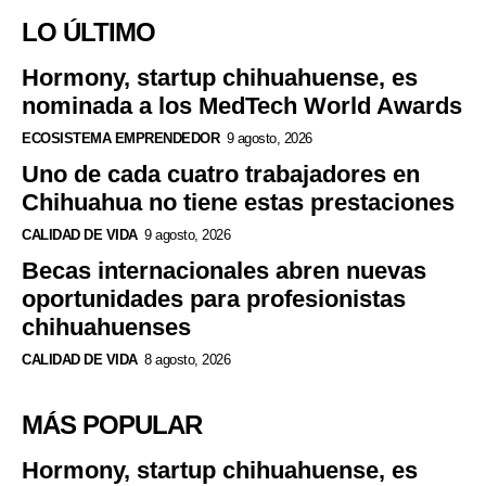
LO ÚLTIMO
Hormony, startup chihuahuense, es
nominada a los MedTech World Awards
ECOSISTEMA EMPRENDEDOR
9 agosto, 2026
Uno de cada cuatro trabajadores en
Chihuahua no tiene estas prestaciones
CALIDAD DE VIDA
9 agosto, 2026
Becas internacionales abren nuevas
oportunidades para profesionistas
chihuahuenses
CALIDAD DE VIDA
8 agosto, 2026
MÁS POPULAR
Hormony, startup chihuahuense, es