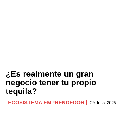
Company
ABOUT
CONTACT
PRIVACY POLICY
NEWSLETTER
¿Es realmente un gran
negocio tener tu propio
tequila?
ECOSISTEMA EMPRENDEDOR
29 Julio, 2025