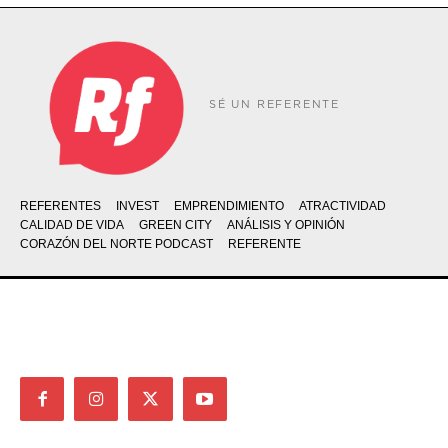
SÉ UN REFERENTE
REFERENTES
INVEST
EMPRENDIMIENTO
ATRACTIVIDAD
CALIDAD DE VIDA
GREEN CITY
ANÁLISIS Y OPINIÓN
CORAZÓN DEL NORTE PODCAST
REFERENTE