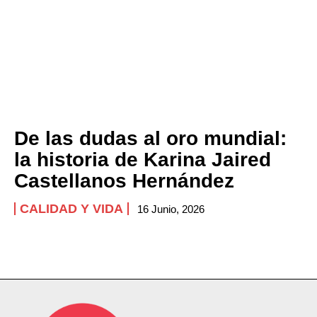
De las dudas al oro mundial:
la historia de Karina Jaired
Castellanos Hernández
CALIDAD Y VIDA
16 Junio, 2026