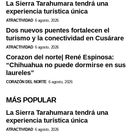
La Sierra Tarahumara tendrá una
experiencia turística única
ATRACTIVIDAD
6 agosto, 2026
Dos nuevos puentes fortalecen el
turismo y la conectividad en Cusárare
ATRACTIVIDAD
6 agosto, 2026
Corazon del norte| René Espinosa:
“Chihuahua no puede dormirse en sus
laureles”
CORAZÓN DEL NORTE
6 agosto, 2026
MÁS POPULAR
La Sierra Tarahumara tendrá una
experiencia turística única
ATRACTIVIDAD
6 agosto, 2026