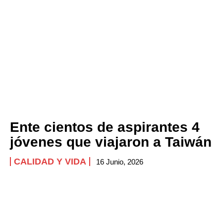
Ente cientos de aspirantes 4
jóvenes que viajaron a Taiwán
CALIDAD Y VIDA
16 Junio, 2026