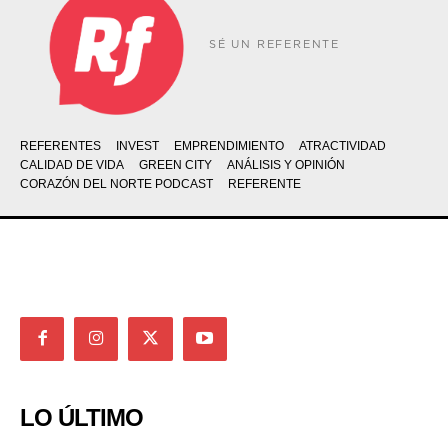
SÉ UN REFERENTE
REFERENTES
INVEST
EMPRENDIMIENTO
ATRACTIVIDAD
CALIDAD DE VIDA
GREEN CITY
ANÁLISIS Y OPINIÓN
CORAZÓN DEL NORTE PODCAST
REFERENTE
LO ÚLTIMO