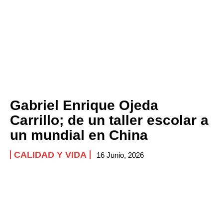
Gabriel Enrique Ojeda
Carrillo; de un taller escolar a
un mundial en China
CALIDAD Y VIDA
16 Junio, 2026