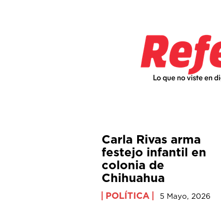
Carla Rivas arma
festejo infantil en
colonia de
Chihuahua
POLÍTICA
5 Mayo, 2026