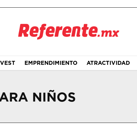
NVEST
EMPRENDIMIENTO
ATRACTIVIDAD
PARA NIÑOS