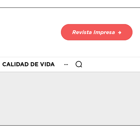
Revista Impresa
CALIDAD DE VIDA