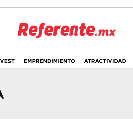
NVEST
EMPRENDIMIENTO
ATRACTIVIDAD
A