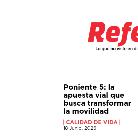
Poniente 5: la
apuesta vial que
busca transformar
la movilidad
CALIDAD DE VIDA
18 Junio, 2026