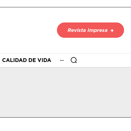
Revista Impresa
CALIDAD DE VIDA