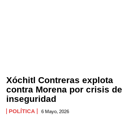
Xóchitl Contreras explota
contra Morena por crisis de
inseguridad
POLÍTICA
6 Mayo, 2026