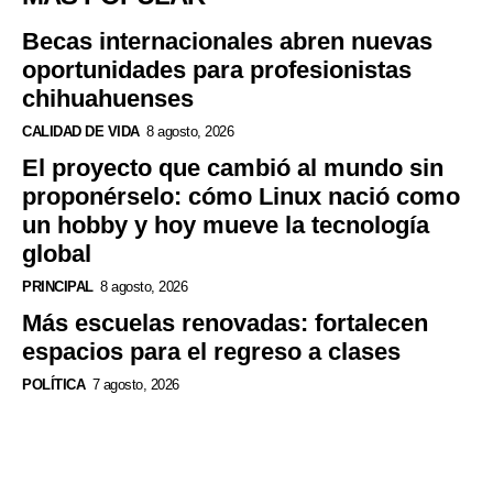
Becas internacionales abren nuevas
oportunidades para profesionistas
chihuahuenses
CALIDAD DE VIDA
8 agosto, 2026
El proyecto que cambió al mundo sin
proponérselo: cómo Linux nació como
un hobby y hoy mueve la tecnología
global
PRINCIPAL
8 agosto, 2026
Más escuelas renovadas: fortalecen
espacios para el regreso a clases
POLÍTICA
7 agosto, 2026