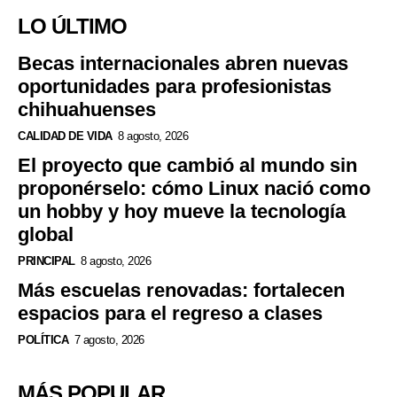
LO ÚLTIMO
Becas internacionales abren nuevas
oportunidades para profesionistas
chihuahuenses
CALIDAD DE VIDA
8 agosto, 2026
El proyecto que cambió al mundo sin
proponérselo: cómo Linux nació como
un hobby y hoy mueve la tecnología
global
PRINCIPAL
8 agosto, 2026
Más escuelas renovadas: fortalecen
espacios para el regreso a clases
POLÍTICA
7 agosto, 2026
MÁS POPULAR