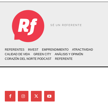
SÉ UN REFERENTE
REFERENTES
INVEST
EMPRENDIMIENTO
ATRACTIVIDAD
CALIDAD DE VIDA
GREEN CITY
ANÁLISIS Y OPINIÓN
CORAZÓN DEL NORTE PODCAST
REFERENTE