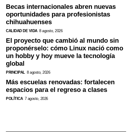
Becas internacionales abren nuevas
oportunidades para profesionistas
chihuahuenses
CALIDAD DE VIDA
8 agosto, 2026
El proyecto que cambió al mundo sin
proponérselo: cómo Linux nació como
un hobby y hoy mueve la tecnología
global
PRINCIPAL
8 agosto, 2026
Más escuelas renovadas: fortalecen
espacios para el regreso a clases
POLÍTICA
7 agosto, 2026