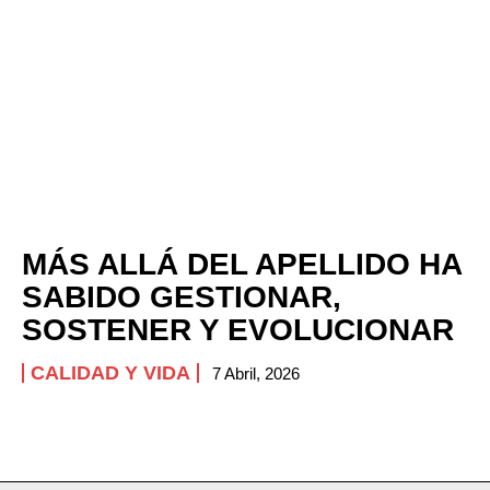
MÁS ALLÁ DEL APELLIDO HA
SABIDO GESTIONAR,
SOSTENER Y EVOLUCIONAR
CALIDAD Y VIDA
7 Abril, 2026