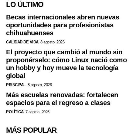
LO ÚLTIMO
Becas internacionales abren nuevas
oportunidades para profesionistas
chihuahuenses
CALIDAD DE VIDA
8 agosto, 2026
El proyecto que cambió al mundo sin
proponérselo: cómo Linux nació como
un hobby y hoy mueve la tecnología
global
PRINCIPAL
8 agosto, 2026
Más escuelas renovadas: fortalecen
espacios para el regreso a clases
POLÍTICA
7 agosto, 2026
MÁS POPULAR