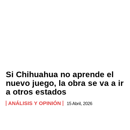
Si Chihuahua no aprende el
nuevo juego, la obra se va a ir
a otros estados
ANÁLISIS Y OPINIÓN
15 Abril, 2026