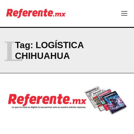
L
Tag:
LOGÍSTICA
CHIHUAHUA