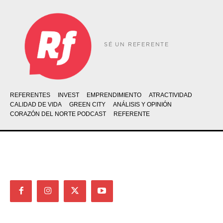
SÉ UN REFERENTE
REFERENTES
INVEST
EMPRENDIMIENTO
ATRACTIVIDAD
CALIDAD DE VIDA
GREEN CITY
ANÁLISIS Y OPINIÓN
CORAZÓN DEL NORTE PODCAST
REFERENTE