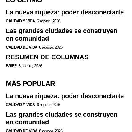
La nueva riqueza: poder desconectarte
CALIDAD Y VIDA
6 agosto, 2026
Las grandes ciudades se construyen
en comunidad
CALIDAD DE VIDA
6 agosto, 2026
RESUMEN DE COLUMNAS
BRIEF
6 agosto, 2026
MÁS POPULAR
La nueva riqueza: poder desconectarte
CALIDAD Y VIDA
6 agosto, 2026
Las grandes ciudades se construyen
en comunidad
CALIDAD DE VIDA
6 agosto, 2026