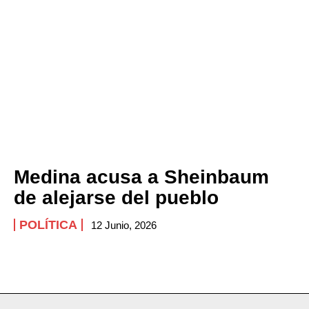
Medina acusa a Sheinbaum
de alejarse del pueblo
POLÍTICA
12 Junio, 2026