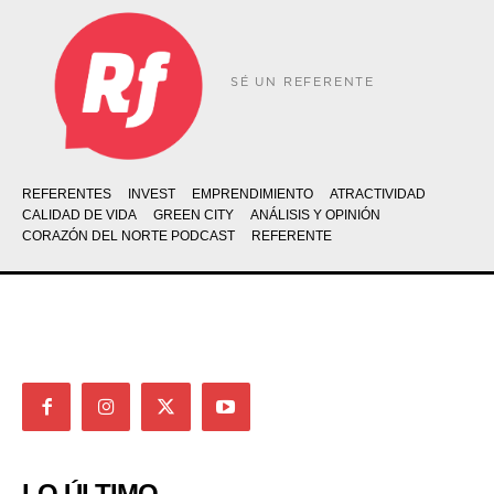
SÉ UN REFERENTE
REFERENTES
INVEST
EMPRENDIMIENTO
ATRACTIVIDAD
CALIDAD DE VIDA
GREEN CITY
ANÁLISIS Y OPINIÓN
CORAZÓN DEL NORTE PODCAST
REFERENTE
LO ÚLTIMO