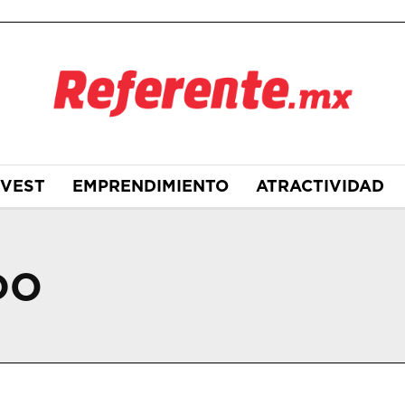
NVEST
EMPRENDIMIENTO
ATRACTIVIDAD
DO