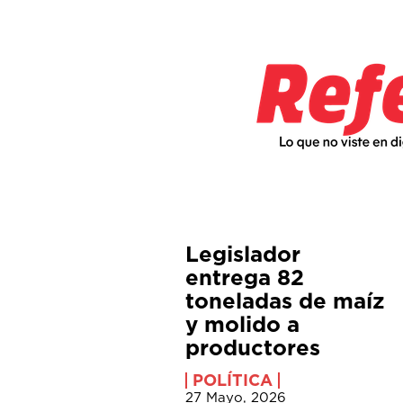
Legislador
entrega 82
toneladas de maíz
y molido a
productores
POLÍTICA
27 Mayo, 2026