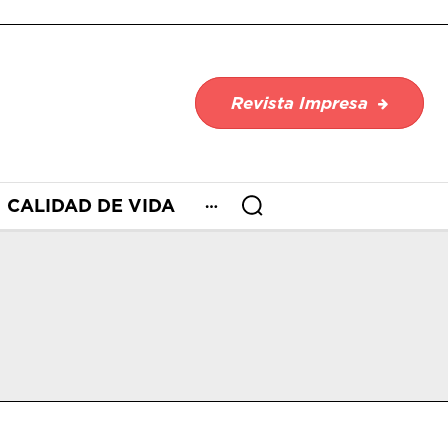
Revista Impresa
CALIDAD DE VIDA