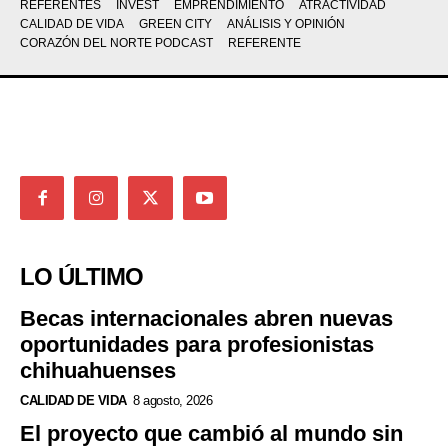
REFERENTES
INVEST
EMPRENDIMIENTO
ATRACTIVIDAD
CALIDAD DE VIDA
GREEN CITY
ANÁLISIS Y OPINIÓN
CORAZÓN DEL NORTE PODCAST
REFERENTE
LO ÚLTIMO
Becas internacionales abren nuevas
oportunidades para profesionistas
chihuahuenses
CALIDAD DE VIDA
8 agosto, 2026
El proyecto que cambió al mundo sin