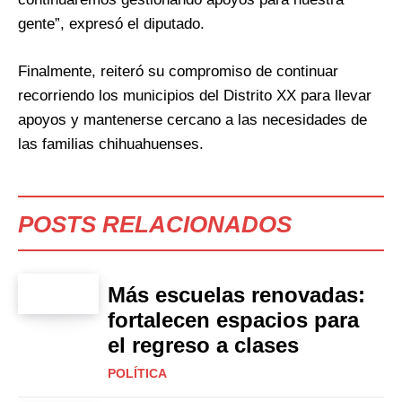
gente”, expresó el diputado.
Finalmente, reiteró su compromiso de continuar
recorriendo los municipios del Distrito XX para llevar
apoyos y mantenerse cercano a las necesidades de
las familias chihuahuenses.
POSTS RELACIONADOS
Más escuelas renovadas:
fortalecen espacios para
el regreso a clases
POLÍTICA