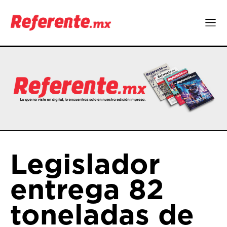
Legislador
entrega 82
toneladas de