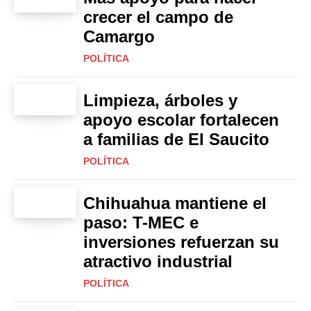
crecer el campo de
Camargo
POLÍTICA
Limpieza, árboles y
apoyo escolar fortalecen
a familias de El Saucito
POLÍTICA
Chihuahua mantiene el
paso: T-MEC e
inversiones refuerzan su
atractivo industrial
POLÍTICA