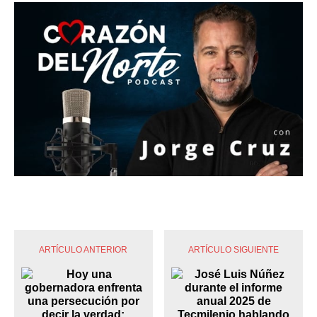
ARTÍCULO ANTERIOR
ARTÍCULO SIGUIENTE