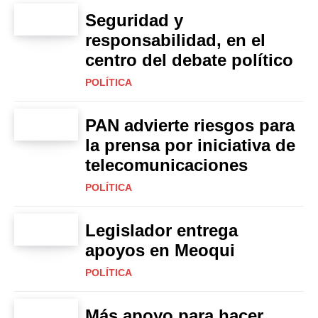
Seguridad y
responsabilidad, en el
centro del debate político
POLÍTICA
PAN advierte riesgos para
la prensa por iniciativa de
telecomunicaciones
POLÍTICA
Legislador entrega
apoyos en Meoqui
POLÍTICA
Más apoyo para hacer