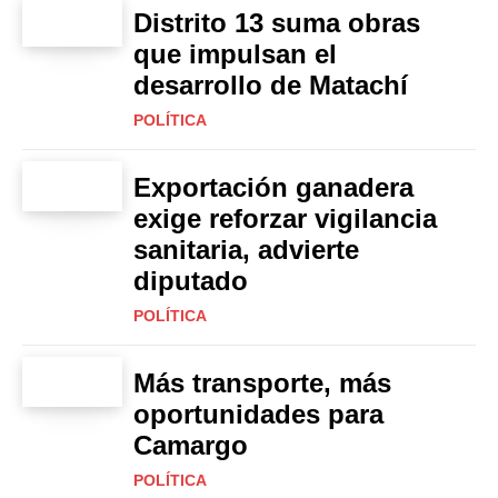
Distrito 13 suma obras
que impulsan el
desarrollo de Matachí
POLÍTICA
Exportación ganadera
exige reforzar vigilancia
sanitaria, advierte
diputado
POLÍTICA
Más transporte, más
oportunidades para
Camargo
POLÍTICA