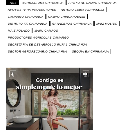
TAGS
AGRICULTURA CHIHUAHUA
APOYO AL CAMPO CHIHUAHUA
APOYOS PARA PRODUCTORES
ARTURO ZUBÍA FERNÁNDEZ
CAMARGO CHIHUAHUA
CAMPO CHIHUAHUENSE
DISTRITO XX CHIHUAHUA
GANADEROS CHIHUAHUA
MAÍZ MOLIDO
MAÍZ ROLADO
MARU CAMPOS
PRODUCTORES AGRÍCOLAS CAMARGO
SECRETARÍA DE DESARROLLO RURAL CHIHUAHUA
SECTOR AGROPECUARIO CHIHUAHUA
SEQUÍA EN CHIHUAHUA