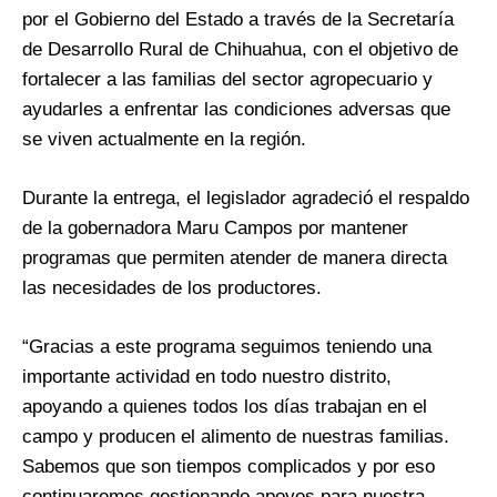
por el Gobierno del Estado a través de la Secretaría
de Desarrollo Rural de Chihuahua, con el objetivo de
fortalecer a las familias del sector agropecuario y
ayudarles a enfrentar las condiciones adversas que
se viven actualmente en la región.
Durante la entrega, el legislador agradeció el respaldo
de la gobernadora Maru Campos por mantener
programas que permiten atender de manera directa
las necesidades de los productores.
“Gracias a este programa seguimos teniendo una
importante actividad en todo nuestro distrito,
apoyando a quienes todos los días trabajan en el
campo y producen el alimento de nuestras familias.
Sabemos que son tiempos complicados y por eso
continuaremos gestionando apoyos para nuestra