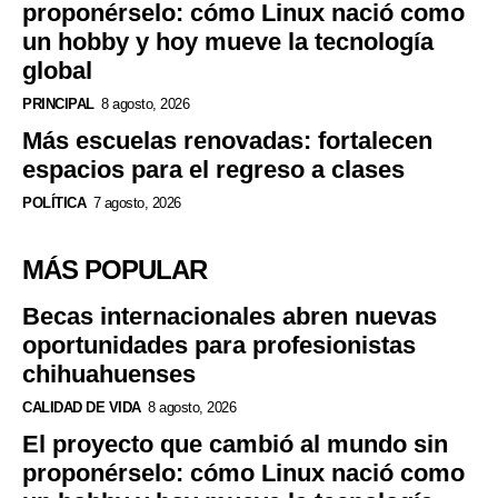
proponérselo: cómo Linux nació como
un hobby y hoy mueve la tecnología
global
PRINCIPAL
8 agosto, 2026
Más escuelas renovadas: fortalecen
espacios para el regreso a clases
POLÍTICA
7 agosto, 2026
MÁS POPULAR
Becas internacionales abren nuevas
oportunidades para profesionistas
chihuahuenses
CALIDAD DE VIDA
8 agosto, 2026
El proyecto que cambió al mundo sin
proponérselo: cómo Linux nació como