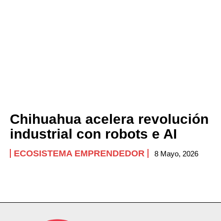
Chihuahua acelera revolución
industrial con robots e AI
ECOSISTEMA EMPRENDEDOR
8 Mayo, 2026