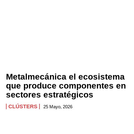
Metalmecánica el ecosistema
que produce componentes en
sectores estratégicos
CLÚSTERS
25 Mayo, 2026