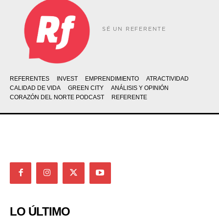
SÉ UN REFERENTE
REFERENTES
INVEST
EMPRENDIMIENTO
ATRACTIVIDAD
CALIDAD DE VIDA
GREEN CITY
ANÁLISIS Y OPINIÓN
CORAZÓN DEL NORTE PODCAST
REFERENTE
LO ÚLTIMO