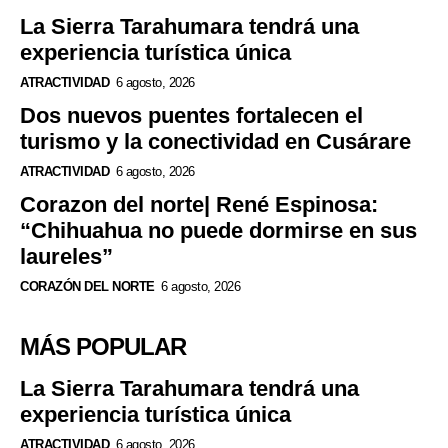
La Sierra Tarahumara tendrá una
experiencia turística única
ATRACTIVIDAD
6 agosto, 2026
Dos nuevos puentes fortalecen el
turismo y la conectividad en Cusárare
ATRACTIVIDAD
6 agosto, 2026
Corazon del norte| René Espinosa:
“Chihuahua no puede dormirse en sus
laureles”
CORAZÓN DEL NORTE
6 agosto, 2026
MÁS POPULAR
La Sierra Tarahumara tendrá una
experiencia turística única
ATRACTIVIDAD
6 agosto, 2026