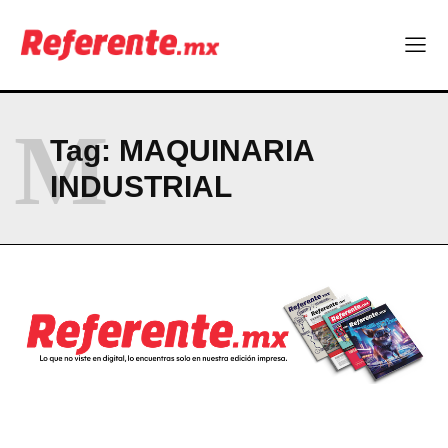
M
Tag:
MAQUINARIA
INDUSTRIAL