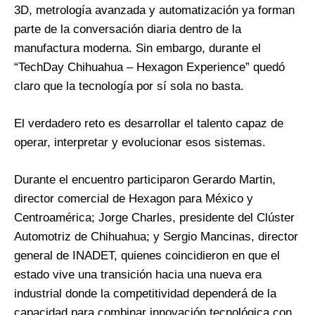
3D, metrología avanzada y automatización ya forman
parte de la conversación diaria dentro de la
manufactura moderna. Sin embargo, durante el
“TechDay Chihuahua – Hexagon Experience” quedó
claro que la tecnología por sí sola no basta.
El verdadero reto es desarrollar el talento capaz de
operar, interpretar y evolucionar esos sistemas.
Durante el encuentro participaron Gerardo Martin,
director comercial de Hexagon para México y
Centroamérica; Jorge Charles, presidente del Clúster
Automotriz de Chihuahua; y Sergio Mancinas, director
general de INADET, quienes coincidieron en que el
estado vive una transición hacia una nueva era
industrial donde la competitividad dependerá de la
capacidad para combinar innovación tecnológica con