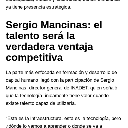
ya tiene presencia estratégica.
Sergio Mancinas: el
talento será la
verdadera ventaja
competitiva
La parte más enfocada en formación y desarrollo de
capital humano llegó con la participación de Sergio
Mancinas, director general de INADET, quien señaló
que la tecnología únicamente tiene valor cuando
existe talento capaz de utilizarla.
“Esta es la infraestructura, esta es la tecnología, pero
¿dónde lo vamos a aprender o dónde se va a