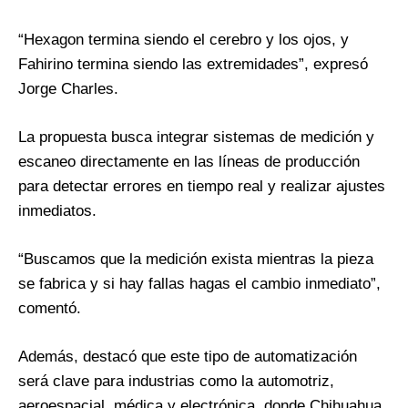
“Hexagon termina siendo el cerebro y los ojos, y
Fahirino termina siendo las extremidades”, expresó
Jorge Charles.
La propuesta busca integrar sistemas de medición y
escaneo directamente en las líneas de producción
para detectar errores en tiempo real y realizar ajustes
inmediatos.
“Buscamos que la medición exista mientras la pieza
se fabrica y si hay fallas hagas el cambio inmediato”,
comentó.
Además, destacó que este tipo de automatización
será clave para industrias como la automotriz,
aeroespacial, médica y electrónica, donde Chihuahua