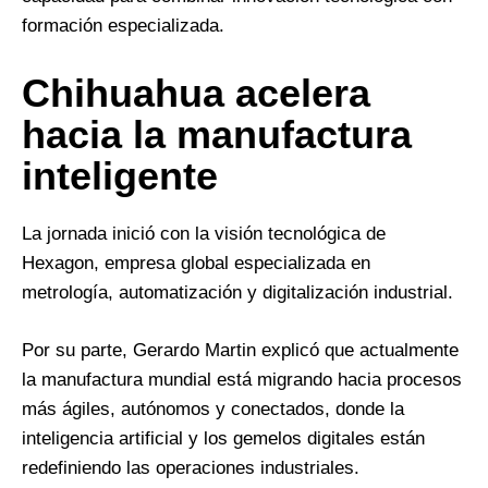
formación especializada.
Chihuahua acelera
hacia la manufactura
inteligente
La jornada inició con la visión tecnológica de
Hexagon, empresa global especializada en
metrología, automatización y digitalización industrial.
Por su parte, Gerardo Martin explicó que actualmente
la manufactura mundial está migrando hacia procesos
más ágiles, autónomos y conectados, donde la
inteligencia artificial y los gemelos digitales están
redefiniendo las operaciones industriales.