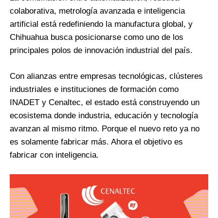
colaborativa, metrología avanzada e inteligencia
artificial está redefiniendo la manufactura global, y
Chihuahua busca posicionarse como uno de los
principales polos de innovación industrial del país.
Con alianzas entre empresas tecnológicas, clústeres
industriales e instituciones de formación como
INADET y Cenaltec, el estado está construyendo un
ecosistema donde industria, educación y tecnología
avanzan al mismo ritmo. Porque el nuevo reto ya no
es solamente fabricar más. Ahora el objetivo es
fabricar con inteligencia.