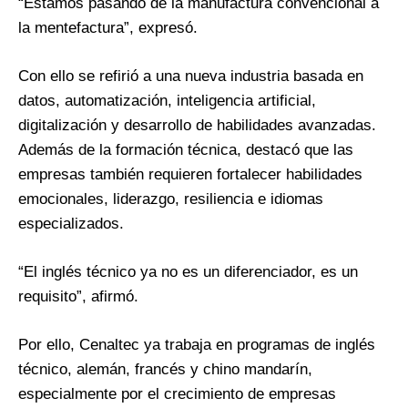
“Estamos pasando de la manufactura convencional a
la mentefactura”, expresó.
Con ello se refirió a una nueva industria basada en
datos, automatización, inteligencia artificial,
digitalización y desarrollo de habilidades avanzadas.
Además de la formación técnica, destacó que las
empresas también requieren fortalecer habilidades
emocionales, liderazgo, resiliencia e idiomas
especializados.
“El inglés técnico ya no es un diferenciador, es un
requisito”, afirmó.
Por ello, Cenaltec ya trabaja en programas de inglés
técnico, alemán, francés y chino mandarín,
especialmente por el crecimiento de empresas