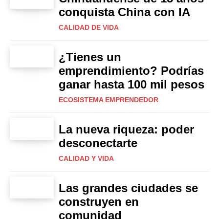
conquista China con IA
CALIDAD DE VIDA
¿Tienes un
emprendimiento? Podrías
ganar hasta 100 mil pesos
ECOSISTEMA EMPRENDEDOR
La nueva riqueza: poder
desconectarte
CALIDAD Y VIDA
Las grandes ciudades se
construyen en
comunidad