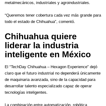
metalmecánicos, industriales y agroindustriales.
“Queremos tener cobertura cada vez más grande para
todo el estado de Chihuahua”, comentó.
Chihuahua quiere
liderar la industria
inteligente en México
El “TechDay Chihuahua – Hexagon Experience” dejó
claro que el futuro industrial no dependerá únicamente
de maquinaria avanzada, sino de la capacidad para
desarrollar talento especializado capaz de operar
tecnologías inteligentes.
La combinación entre automatización, robótica