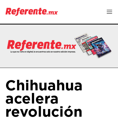
Chihuahua
acelera
revolución