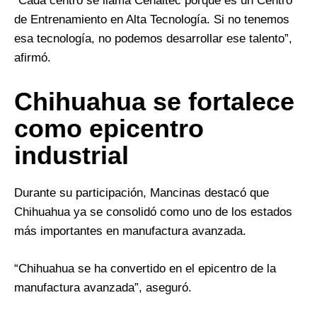
“Cada centro se llama Cenaltec porque es un Centro
de Entrenamiento en Alta Tecnología. Si no tenemos
esa tecnología, no podemos desarrollar ese talento”,
afirmó.
Chihuahua se fortalece
como epicentro
industrial
Durante su participación, Mancinas destacó que
Chihuahua ya se consolidó como uno de los estados
más importantes en manufactura avanzada.
“Chihuahua se ha convertido en el epicentro de la
manufactura avanzada”, aseguró.