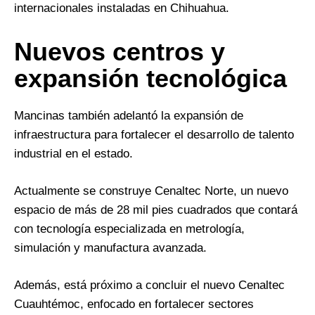
internacionales instaladas en Chihuahua.
Nuevos centros y
expansión tecnológica
Mancinas también adelantó la expansión de
infraestructura para fortalecer el desarrollo de talento
industrial en el estado.
Actualmente se construye Cenaltec Norte, un nuevo
espacio de más de 28 mil pies cuadrados que contará
con tecnología especializada en metrología,
simulación y manufactura avanzada.
Además, está próximo a concluir el nuevo Cenaltec
Cuauhtémoc, enfocado en fortalecer sectores