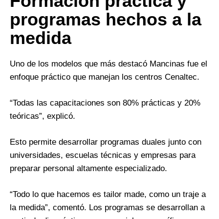
Formación práctica y
programas hechos a la
medida
Uno de los modelos que más destacó Mancinas fue el
enfoque práctico que manejan los centros Cenaltec.
“Todas las capacitaciones son 80% prácticas y 20%
teóricas”, explicó.
Esto permite desarrollar programas duales junto con
universidades, escuelas técnicas y empresas para
preparar personal altamente especializado.
“Todo lo que hacemos es tailor made, como un traje a
la medida”, comentó. Los programas se desarrollan a