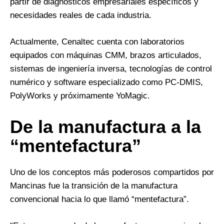
partir de diagnósticos empresariales específicos y
necesidades reales de cada industria.
Actualmente, Cenaltec cuenta con laboratorios
equipados con máquinas CMM, brazos articulados,
sistemas de ingeniería inversa, tecnologías de control
numérico y software especializado como PC-DMIS,
PolyWorks y próximamente YoMagic.
De la manufactura a la
“mentefactura”
Uno de los conceptos más poderosos compartidos por
Mancinas fue la transición de la manufactura
convencional hacia lo que llamó “mentefactura”.