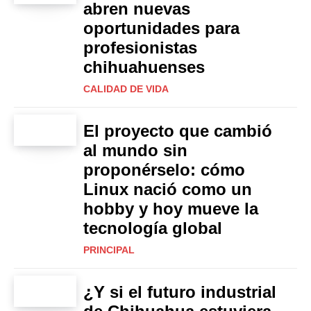
abren nuevas
oportunidades para
profesionistas
chihuahuenses
CALIDAD DE VIDA
El proyecto que cambió
al mundo sin
proponérselo: cómo
Linux nació como un
hobby y hoy mueve la
tecnología global
PRINCIPAL
¿Y si el futuro industrial