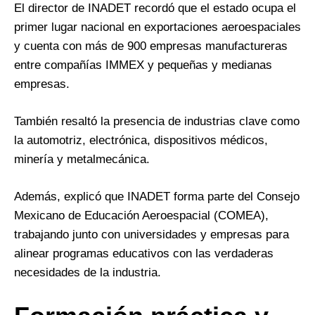
El director de INADET recordó que el estado ocupa el
primer lugar nacional en exportaciones aeroespaciales
y cuenta con más de 900 empresas manufactureras
entre compañías IMMEX y pequeñas y medianas
empresas.
También resaltó la presencia de industrias clave como
la automotriz, electrónica, dispositivos médicos,
minería y metalmecánica.
Además, explicó que INADET forma parte del Consejo
Mexicano de Educación Aeroespacial (COMEA),
trabajando junto con universidades y empresas para
alinear programas educativos con las verdaderas
necesidades de la industria.