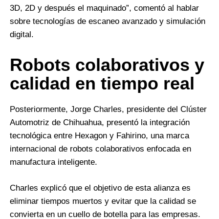
3D, 2D y después el maquinado”, comentó al hablar
sobre tecnologías de escaneo avanzado y simulación
digital.
Robots colaborativos y
calidad en tiempo real
Posteriormente, Jorge Charles, presidente del Clúster
Automotriz de Chihuahua, presentó la integración
tecnológica entre Hexagon y Fahirino, una marca
internacional de robots colaborativos enfocada en
manufactura inteligente.
Charles explicó que el objetivo de esta alianza es
eliminar tiempos muertos y evitar que la calidad se
convierta en un cuello de botella para las empresas.