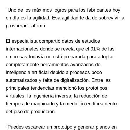
“Uno de los máximos logros para los fabricantes hoy
en día es la agilidad. Esa agilidad te da de sobrevivir a
prosperar”, afirmó.
El especialista compartió datos de estudios
internacionales donde se revela que el 91% de las
empresas todavía no está preparada para adoptar
completamente herramientas avanzadas de
inteligencia artificial debido a procesos poco
automatizados y falta de digitalización. Entre las
principales tendencias mencionó los prototipos
virtuales, la ingeniería inversa, la reducción de
tiempos de maquinado y la medición en línea dentro
del piso de producción.
“Puedes escanear un prototipo y generar planos en