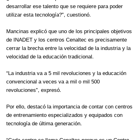
desarrollar ese talento que se requiere para poder
utilizar esta tecnología?”, cuestionó.
Mancinas explicó que uno de los principales objetivos
de INADET y los centros Cenaltec es precisamente
cerrar la brecha entre la velocidad de la industria y la
velocidad de la educación tradicional.
“La industria va a 5 mil revoluciones y la educación
convencional a veces va a mil o mil 500
revoluciones”, expresó.
Por ello, destacó la importancia de contar con centros
de entrenamiento especializados y equipados con
tecnología de última generación.