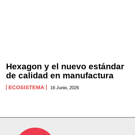
Hexagon y el nuevo estándar
de calidad en manufactura
ECOSISTEMA
16 Junio, 2026