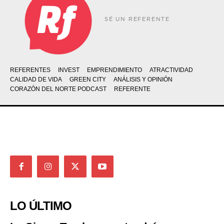
SÉ UN REFERENTE
REFERENTES
INVEST
EMPRENDIMIENTO
ATRACTIVIDAD
CALIDAD DE VIDA
GREEN CITY
ANÁLISIS Y OPINIÓN
CORAZÓN DEL NORTE PODCAST
REFERENTE
LO ÚLTIMO