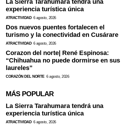
La Sierra Tarahumara tendrá una
experiencia turística única
ATRACTIVIDAD
6 agosto, 2026
Dos nuevos puentes fortalecen el
turismo y la conectividad en Cusárare
ATRACTIVIDAD
6 agosto, 2026
Corazon del norte| René Espinosa:
“Chihuahua no puede dormirse en sus
laureles”
CORAZÓN DEL NORTE
6 agosto, 2026
MÁS POPULAR
La Sierra Tarahumara tendrá una
experiencia turística única
ATRACTIVIDAD
6 agosto, 2026