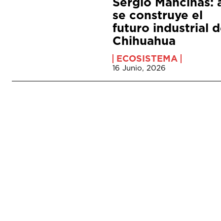
Sergio Mancinas: 
se construye el
futuro industrial 
Chihuahua
ECOSISTEMA
16 Junio, 2026