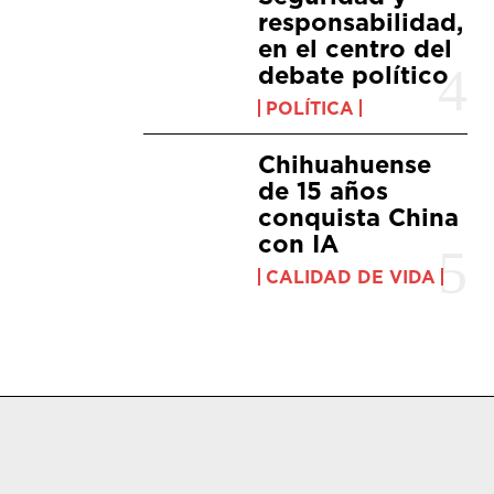
responsabilidad,
en el centro del
debate político
POLÍTICA
Chihuahuense
de 15 años
conquista China
con IA
CALIDAD DE VIDA