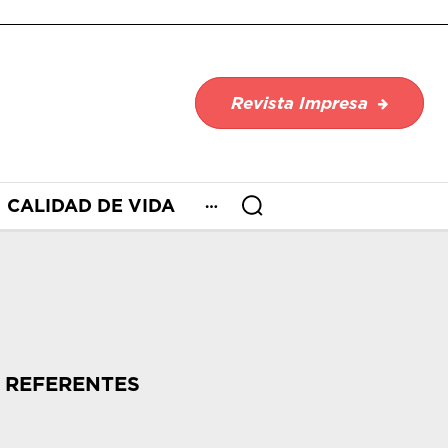
Revista Impresa
CALIDAD DE VIDA
REFERENTES